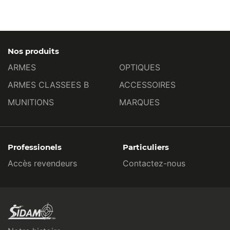
Nos produits
ARMES
OPTIQUES
ARMES CLASSEES B
ACCESSOIRES
MUNITIONS
MARQUES
Professionels
Particuliers
Accès revendeurs
Contactez-nous