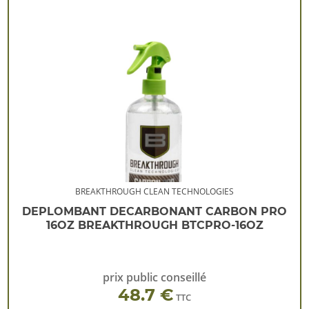
BREAKTHROUGH CLEAN TECHNOLOGIES
DEPLOMBANT DECARBONANT CARBON PRO
16OZ BREAKTHROUGH BTCPRO-16OZ
prix public conseillé
48.7 €
TTC