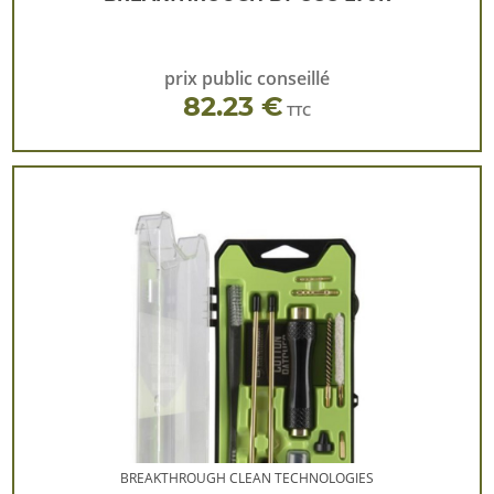
prix public conseillé
82.23 €
TTC
BREAKTHROUGH CLEAN TECHNOLOGIES