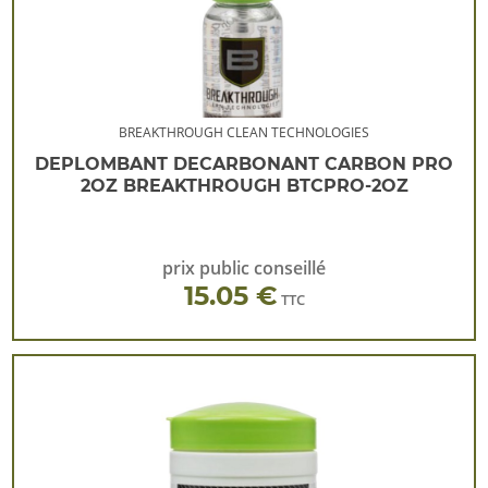
BREAKTHROUGH CLEAN TECHNOLOGIES
DEPLOMBANT DECARBONANT CARBON PRO
2OZ BREAKTHROUGH BTCPRO-2OZ
prix public conseillé
15.05 €
TTC