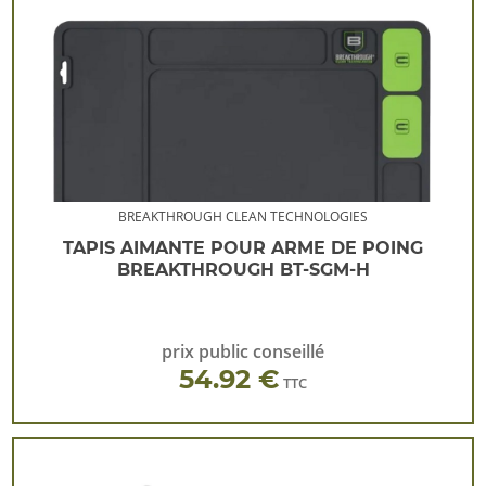
BREAKTHROUGH CLEAN TECHNOLOGIES
TAPIS AIMANTE POUR ARME DE POING
BREAKTHROUGH BT-SGM-H
prix public conseillé
54.92 €
TTC