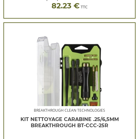
82.23 €
TTC
BREAKTHROUGH CLEAN TECHNOLOGIES
KIT NETTOYAGE CARABINE .25/6,5MM
BREAKTHROUGH BT-CCC-25R