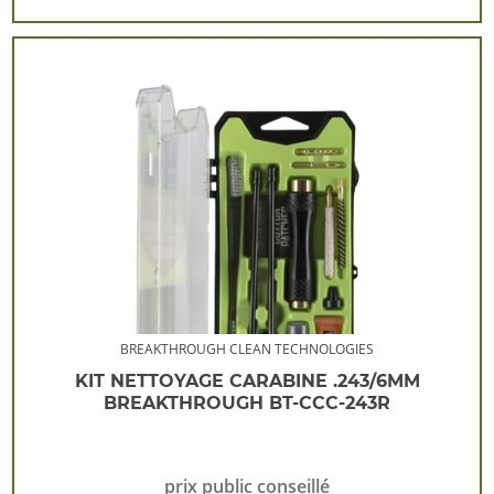
BREAKTHROUGH CLEAN TECHNOLOGIES
KIT NETTOYAGE CARABINE .243/6MM
BREAKTHROUGH BT-CCC-243R
prix public conseillé