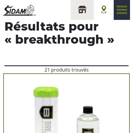
Résultats pour
«
breakthrough
»
21 produits trouvés