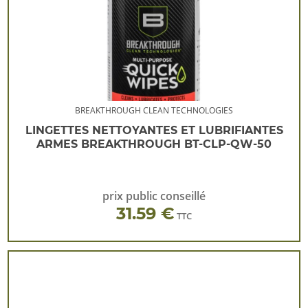
BREAKTHROUGH CLEAN TECHNOLOGIES
LINGETTES NETTOYANTES ET LUBRIFIANTES
ARMES BREAKTHROUGH BT-CLP-QW-50
prix public conseillé
31.59 €
TTC