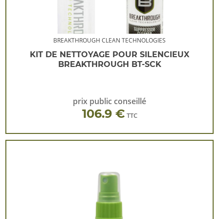
BREAKTHROUGH CLEAN TECHNOLOGIES
KIT DE NETTOYAGE POUR SILENCIEUX
BREAKTHROUGH BT-SCK
prix public conseillé
106.9 €
TTC