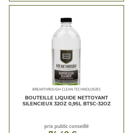
BREAKTHROUGH CLEAN TECHNOLOGIES
BOUTEILLE LIQUIDE NETTOYANT
SILENCIEUX 32OZ 0,95L BTSC-32OZ
prix public conseillé