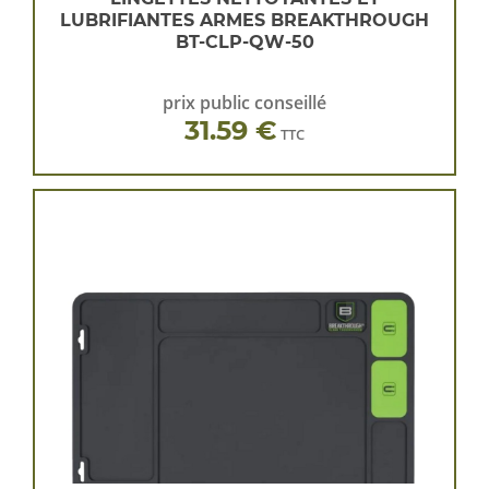
LUBRIFIANTES ARMES BREAKTHROUGH
BT-CLP-QW-50
prix public conseillé
31.59 €
TTC