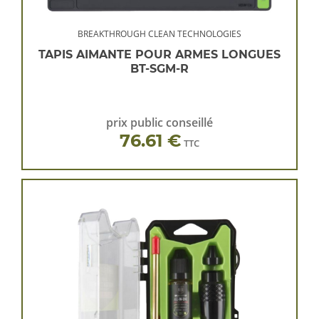
BREAKTHROUGH CLEAN TECHNOLOGIES
TAPIS AIMANTE POUR ARMES LONGUES
BT-SGM-R
prix public conseillé
76.61 €
TTC