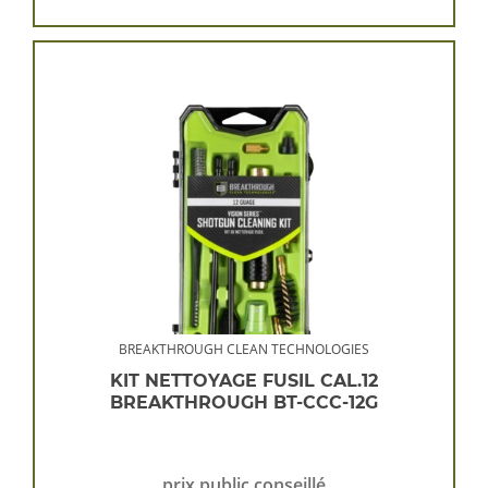
BREAKTHROUGH CLEAN TECHNOLOGIES
KIT NETTOYAGE FUSIL CAL.12
BREAKTHROUGH BT-CCC-12G
prix public conseillé