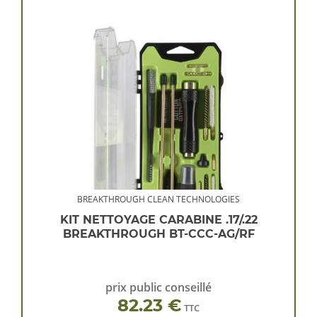
BREAKTHROUGH CLEAN TECHNOLOGIES
KIT NETTOYAGE CARABINE .17/.22
BREAKTHROUGH BT-CCC-AG/RF
prix public conseillé
82.23 €
TTC