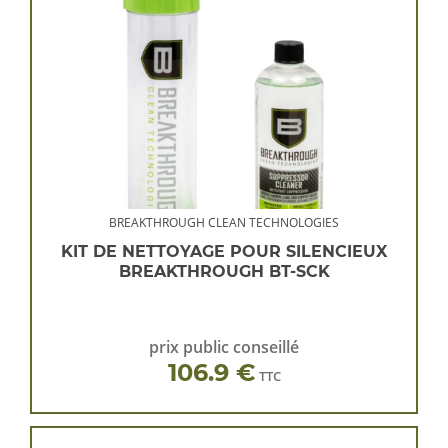
BREAKTHROUGH CLEAN TECHNOLOGIES
KIT DE NETTOYAGE POUR SILENCIEUX
BREAKTHROUGH BT-SCK
prix public conseillé
106.9 €
TTC