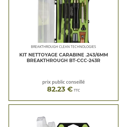
BREAKTHROUGH CLEAN TECHNOLOGIES
KIT NETTOYAGE CARABINE .243/6MM
BREAKTHROUGH BT-CCC-243R
prix public conseillé
82.23 €
TTC