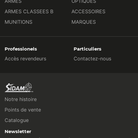
ARMES
OPTIQUES
ARMES CLASSEES B
ACCESSOIRES
MUNITIONS
MARQUES
Professionels
Particuliers
Accès revendeurs
Contactez-nous
Notre histoire
Points de vente
Catalogue
Newsletter