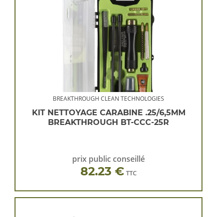
BREAKTHROUGH CLEAN TECHNOLOGIES
KIT NETTOYAGE CARABINE .25/6,5MM
BREAKTHROUGH BT-CCC-25R
prix public conseillé
82.23 €
TTC