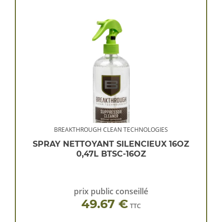
BREAKTHROUGH CLEAN TECHNOLOGIES
SPRAY NETTOYANT SILENCIEUX 16OZ
0,47L BTSC-16OZ
prix public conseillé
49.67 €
TTC