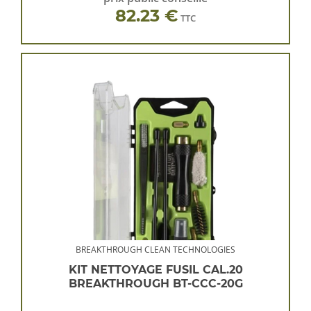
82.23 €
TTC
BREAKTHROUGH CLEAN TECHNOLOGIES
KIT NETTOYAGE FUSIL CAL.20
BREAKTHROUGH BT-CCC-20G