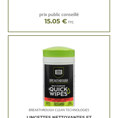
prix public conseillé
15.05 €
TTC
BREAKTHROUGH CLEAN TECHNOLOGIES
LINGETTES NETTOYANTES ET