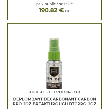
prix public conseillé
190.82 €
TTC
BREAKTHROUGH CLEAN TECHNOLOGIES
DEPLOMBANT DECARBONANT CARBON
PRO 2OZ BREAKTHROUGH BTCPRO-2OZ