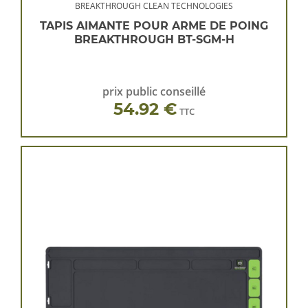
BREAKTHROUGH CLEAN TECHNOLOGIES
TAPIS AIMANTE POUR ARME DE POING
BREAKTHROUGH BT-SGM-H
prix public conseillé
54.92 €
TTC