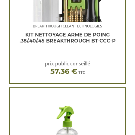
BREAKTHROUGH CLEAN TECHNOLOGIES
KIT NETTOYAGE ARME DE POING
.38/.40/.45 BREAKTHROUGH BT-CCC-P
prix public conseillé
57.36 €
TTC