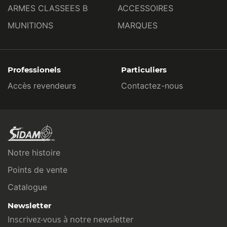
ARMES CLASSEES B
ACCESSOIRES
MUNITIONS
MARQUES
Professionels
Particuliers
Accès revendeurs
Contactez-nous
Notre histoire
Points de vente
Catalogue
Newsletter
Inscrivez-vous à notre newsletter