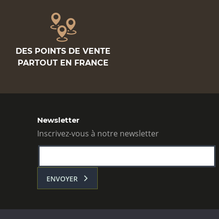
DES POINTS DE VENTE
PARTOUT EN FRANCE
Newsletter
Inscrivez-vous à notre newsletter
ENVOYER