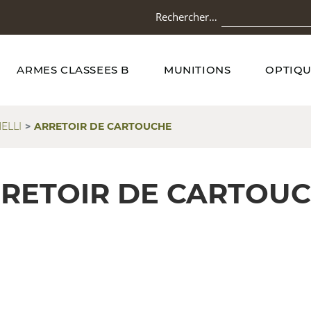
Rechercher…
ARMES CLASSEES B
MUNITIONS
OPTIQU
ELLI
ARRETOIR DE CARTOUCHE
RETOIR DE CARTOU