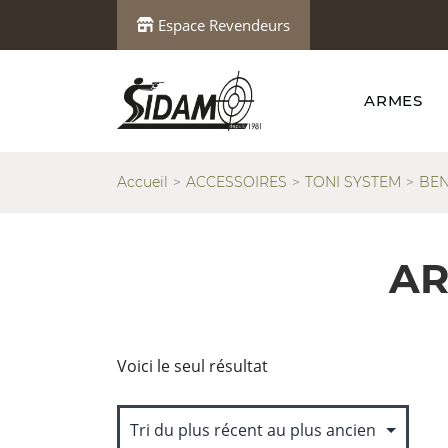
Espace Revendeurs
ARMES
Accueil
ACCESSOIRES
TONI SYSTEM
BEN
AR
Voici le seul résultat