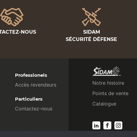
TACTEZ-NOUS
SIDAM
SÉCURITÉ DÉFENSE
Professionels
Notre histoire
Accès revendeurs
Points de vente
Particuliers
Catalogue
Contactez-nous