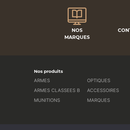
NOS
CON
MARQUES
Nos produits
ARMES
OPTIQUES
ARMES CLASSEES B
ACCESSOIRES
MUNITIONS
MARQUES