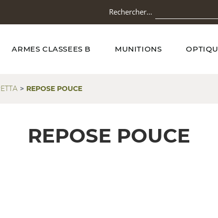
Rechercher…
ARMES CLASSEES B
MUNITIONS
OPTIQU
ETTA
REPOSE POUCE
REPOSE POUCE