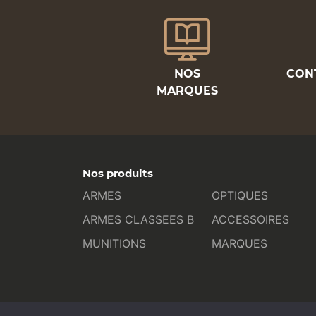
NOS
CON
MARQUES
Nos produits
ARMES
OPTIQUES
ARMES CLASSEES B
ACCESSOIRES
MUNITIONS
MARQUES