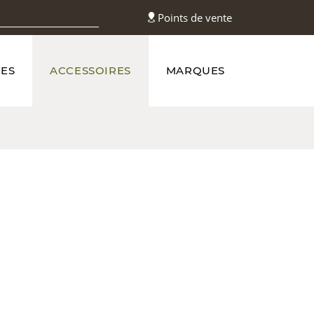
Points de vente
ES
ACCESSOIRES
MARQUES