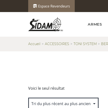
Espace Revendeurs
ARMES
Accueil
ACCESSOIRES
TONI SYSTEM
BER
Voici le seul résultat