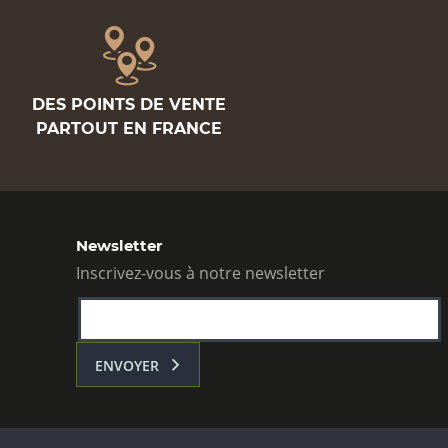
DES POINTS DE VENTE
PARTOUT EN FRANCE
Newsletter
Inscrivez-vous à notre newsletter
ENVOYER