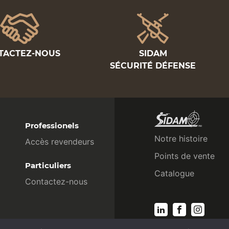
TACTEZ-NOUS
SIDAM
SÉCURITÉ DÉFENSE
Professionels
Notre histoire
Accès revendeurs
Points de vente
Particuliers
Catalogue
Contactez-nous