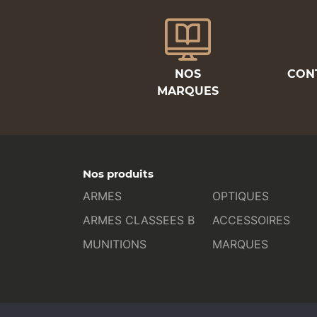
NOS
CON
MARQUES
Nos produits
ARMES
OPTIQUES
ARMES CLASSEES B
ACCESSOIRES
MUNITIONS
MARQUES