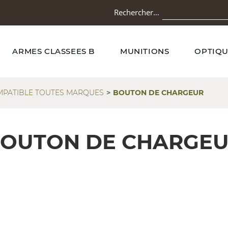
Rechercher…
ARMES CLASSEES B
MUNITIONS
OPTIQU
PATIBLE TOUTES MARQUES
BOUTON DE CHARGEUR
OUTON DE CHARGE