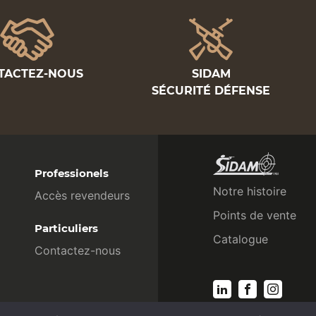
TACTEZ-NOUS
SIDAM
SÉCURITÉ DÉFENSE
Professionels
Notre histoire
Accès revendeurs
Points de vente
Particuliers
Catalogue
Contactez-nous