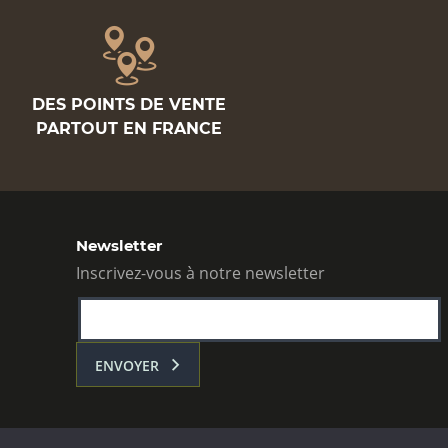
DES POINTS DE VENTE
PARTOUT EN FRANCE
Newsletter
Inscrivez-vous à notre newsletter
ENVOYER