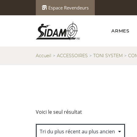
Espace Revendeurs
ARMES
Accueil
ACCESSOIRES
TONI SYSTEM
COM
Voici le seul résultat