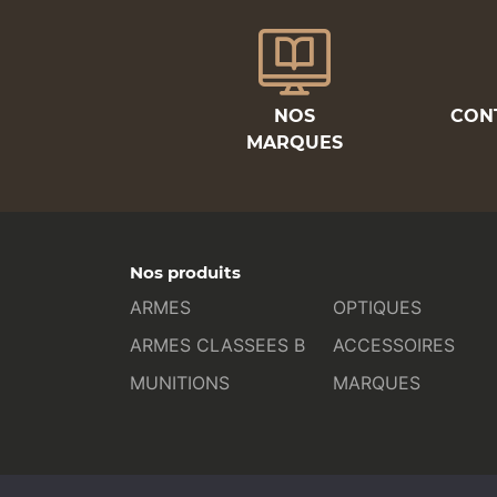
NOS
CON
MARQUES
Nos produits
ARMES
OPTIQUES
ARMES CLASSEES B
ACCESSOIRES
MUNITIONS
MARQUES