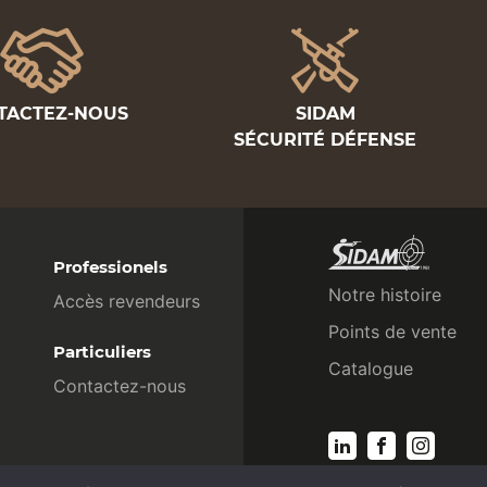
TACTEZ-NOUS
SIDAM
SÉCURITÉ DÉFENSE
Professionels
Notre histoire
Accès revendeurs
Points de vente
Particuliers
Catalogue
Contactez-nous