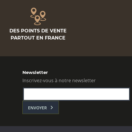
DES POINTS DE VENTE
PARTOUT EN FRANCE
Newsletter
Inscrivez-vous à notre newsletter
ENVOYER