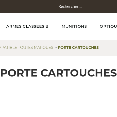
Rechercher…
ARMES CLASSEES B
MUNITIONS
OPTIQU
PATIBLE TOUTES MARQUES
PORTE CARTOUCHES
PORTE CARTOUCHES