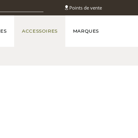
Points de vente
ES
ACCESSOIRES
MARQUES