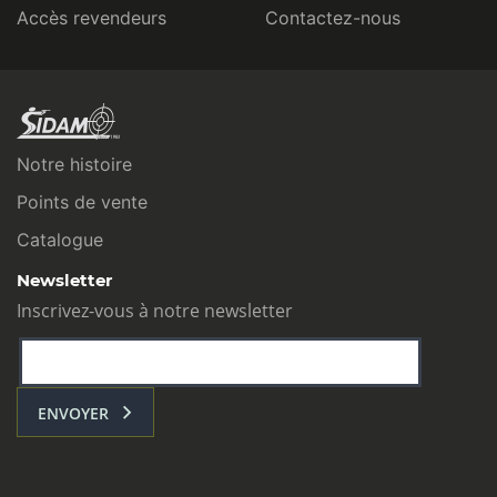
Accès revendeurs
Contactez-nous
Notre histoire
Points de vente
Catalogue
Newsletter
Inscrivez-vous à notre newsletter
ENVOYER