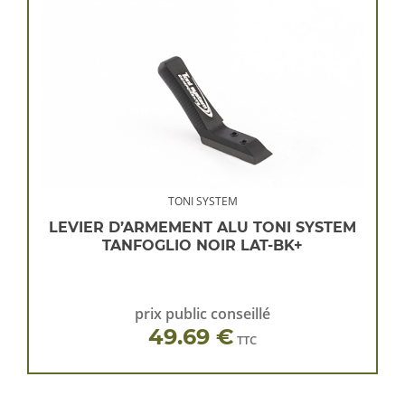
TONI SYSTEM
LEVIER D’ARMEMENT ALU TONI SYSTEM
TANFOGLIO NOIR LAT-BK+
prix public conseillé
49.69 €
TTC