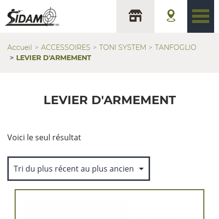
Accueil
ACCESSOIRES
TONI SYSTEM
TANFOGLIO
LEVIER D'ARMEMENT
LEVIER D'ARMEMENT
Voici le seul résultat