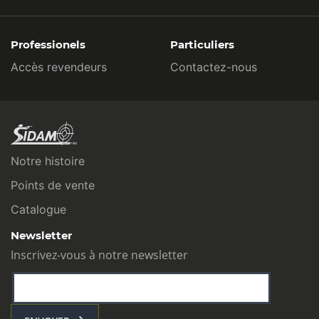
Professionels
Particuliers
Accès revendeurs
Contactez-nous
Notre histoire
Points de vente
Catalogue
Newsletter
Inscrivez-vous à notre newsletter