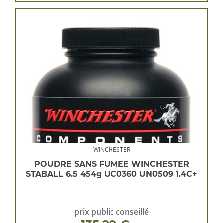
WINCHESTER
POUDRE SANS FUMEE WINCHESTER
STABALL 6.5 454g UC0360 UN0509 1.4C+
prix public conseillé