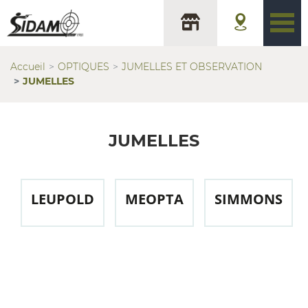
Accueil
OPTIQUES
JUMELLES ET OBSERVATION
JUMELLES
JUMELLES
LEUPOLD
MEOPTA
SIMMONS