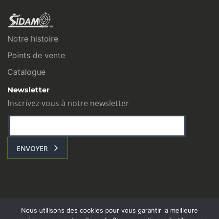
Notre histoire
Points de vente
Catalogue
Newsletter
Inscrivez-vous à notre newsletter
ENVOYER
Nous utilisons des cookies pour vous garantir la meilleure