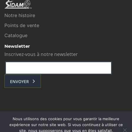
Notre histoire
Points de vente
Catalogue
Newsletter
Inscrivez-vous à notre newsletter
ENVOYER
Nous utilisons des cookies pour vous garantir la meilleure
expérience sur notre site web. Si vous continuez à utiliser ce
site, nous supposerons que vous en êtes satisfait.