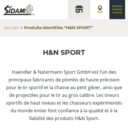
Accueil
Produits identifiés “H&N SPORT”
H&N SPORT
Haendler & Natermann Sport GmbH est l’un des
principaux fabricants de plombs de haute précision
pour le tir sportif et la chasse au petit gibier, ainsi que
de projectiles pour le tir au gros calibre. Les tireurs
sportifs de haut niveau et les chasseurs expérimentés
du monde entier font confiance à la qualité et à la
fiabilité des produits H&N Sport.