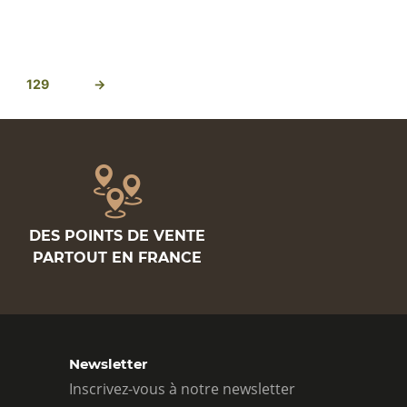
129
→
DES POINTS DE VENTE
PARTOUT EN FRANCE
Newsletter
Inscrivez-vous à notre newsletter