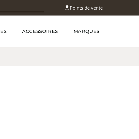
Points de vente
ES
ACCESSOIRES
MARQUES