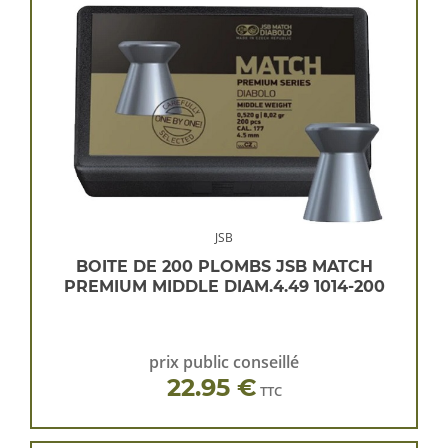
JSB
BOITE DE 200 PLOMBS JSB MATCH
PREMIUM MIDDLE DIAM.4.49 1014-200
prix public conseillé
22.95 €
TTC