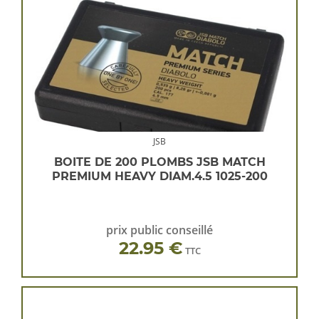
JSB
BOITE DE 200 PLOMBS JSB MATCH
PREMIUM HEAVY DIAM.4.5 1025-200
prix public conseillé
22.95 €
TTC