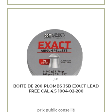
JSB
BOITE DE 200 PLOMBS JSB EXACT LEAD
FREE CAL.4.5 1004-02-200
prix public conseillé