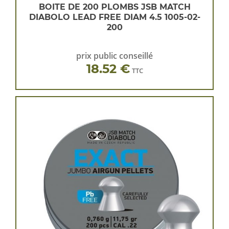
BOITE DE 200 PLOMBS JSB MATCH
DIABOLO LEAD FREE DIAM 4.5 1005-02-
200
prix public conseillé
18.52 €
TTC