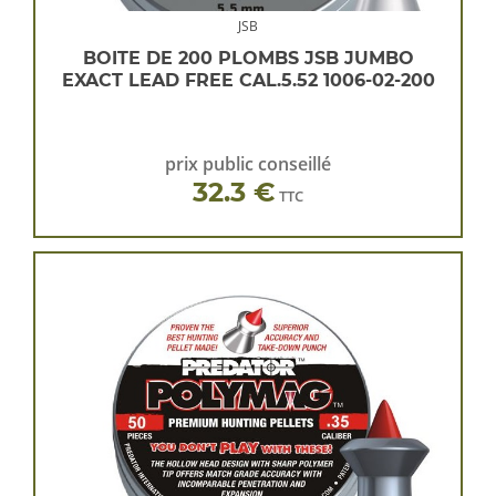
JSB
BOITE DE 200 PLOMBS JSB JUMBO
EXACT LEAD FREE CAL.5.52 1006-02-200
prix public conseillé
32.3 €
TTC