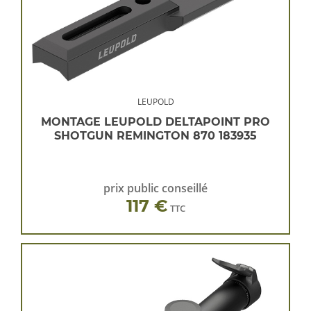
LEUPOLD
MONTAGE LEUPOLD DELTAPOINT PRO
SHOTGUN REMINGTON 870 183935
prix public conseillé
117 €
TTC