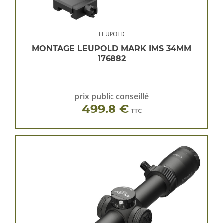
LEUPOLD
MONTAGE LEUPOLD MARK IMS 34MM
176882
prix public conseillé
499.8 €
TTC