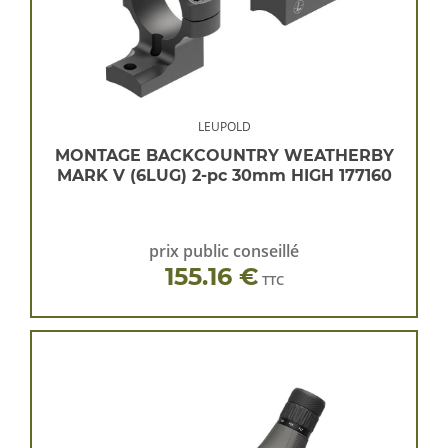
LEUPOLD
MONTAGE BACKCOUNTRY WEATHERBY
MARK V (6LUG) 2-pc 30mm HIGH 177160
prix public conseillé
155.16 €
TTC