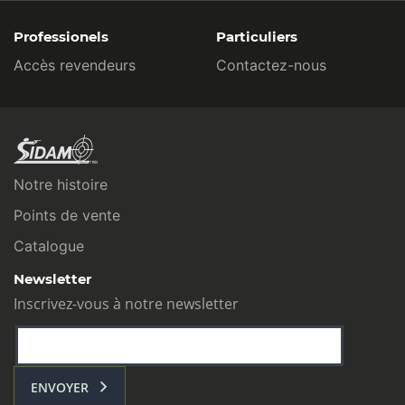
Professionels
Particuliers
Accès revendeurs
Contactez-nous
Notre histoire
Points de vente
Catalogue
Newsletter
Inscrivez-vous à notre newsletter
ENVOYER