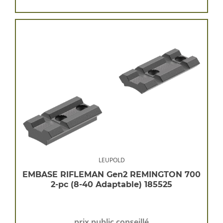
LEUPOLD
EMBASE RIFLEMAN Gen2 REMINGTON 700
2-pc (8-40 Adaptable) 185525
prix public conseillé