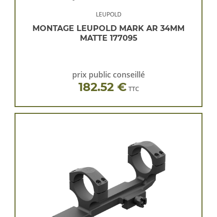
LEUPOLD
MONTAGE LEUPOLD MARK AR 34MM
MATTE 177095
prix public conseillé
182.52 €
TTC