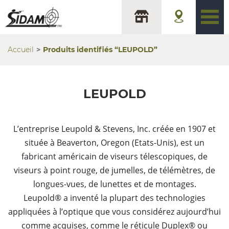
Accueil
Produits identifiés “LEUPOLD”
LEUPOLD
L’entreprise Leupold & Stevens, Inc. créée en 1907 et
située à Beaverton, Oregon (Etats-Unis), est un
fabricant américain de viseurs télescopiques, de
viseurs à point rouge, de jumelles, de télémètres, de
longues-vues, de lunettes et de montages.
Leupold® a inventé la plupart des technologies
appliquées à l’optique que vous considérez aujourd’hui
comme acquises, comme le réticule Duplex® ou