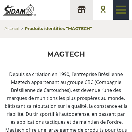
Accueil
Produits identifiés “MAGTECH”
MAGTECH
Depuis sa création en 1990, l’entreprise Brésilienne
Magtech appartenant au groupe CBC (Compagnie
Brésilienne de Cartouches), est devenue l’une des
marques de munitions les plus prospères au monde,
bâtissant sa réputation sur la qualité, la constance et la
fiabilité. Du tir sportif à l’autodéfense, en passant par
les applications tactiques et de maintien de l’ordre,
Magtech offre une large gamme de produits pour tous