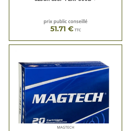
prix public conseillé
51.71 €
TTC
MAGTECH