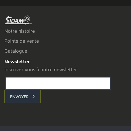
Notre histoire
Points de vente
Catalogue
Newsletter
Inscrivez-vous à notre newsletter
ENVOYER