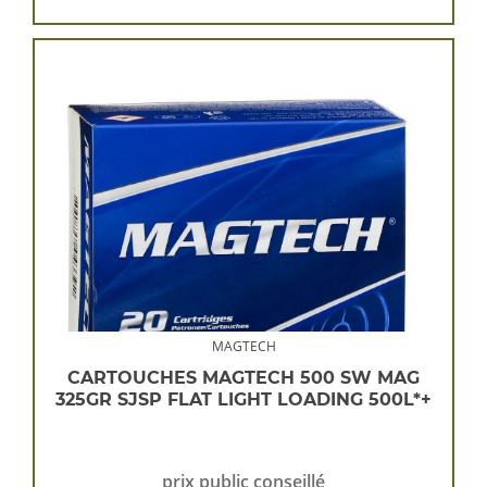
MAGTECH
CARTOUCHES MAGTECH 500 SW MAG
325GR SJSP FLAT LIGHT LOADING 500L*+
prix public conseillé