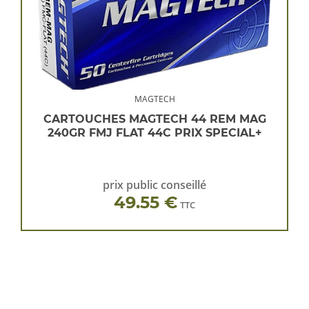
MAGTECH
CARTOUCHES MAGTECH 44 REM MAG
240GR FMJ FLAT 44C PRIX SPECIAL+
prix public conseillé
49.55 €
TTC