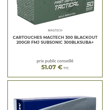
MAGTECH
CARTOUCHES MAGTECH 300 BLACKOUT
200GR FMJ SUBSONIC 300BLKSUBA+
prix public conseillé
51.07 €
TTC