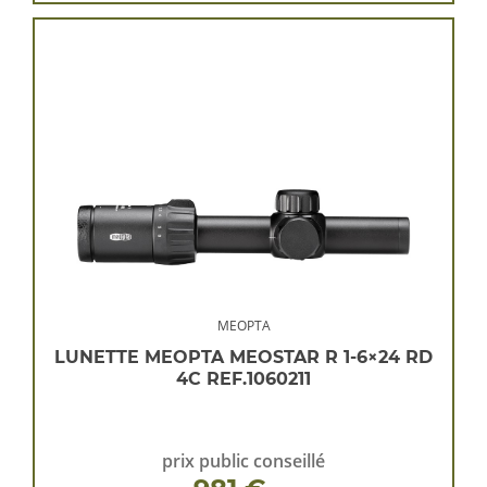
MEOPTA
LUNETTE MEOPTA MEOSTAR R 1-6×24 RD
4C REF.1060211
prix public conseillé