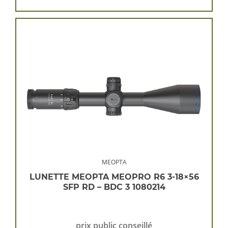
MEOPTA
LUNETTE MEOPTA MEOPRO R6 3-18×56
SFP RD – BDC 3 1080214
prix public conseillé