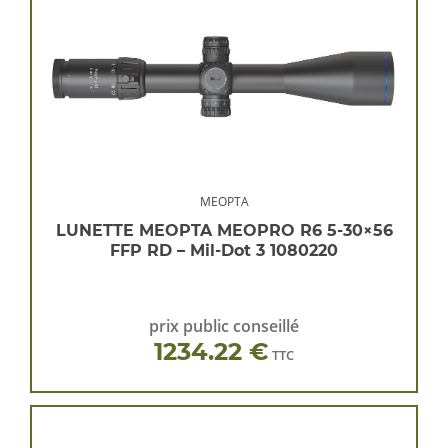
MEOPTA
LUNETTE MEOPTA MEOPRO R6 5-30×56
FFP RD – Mil-Dot 3 1080220
prix public conseillé
1234.22 €
TTC