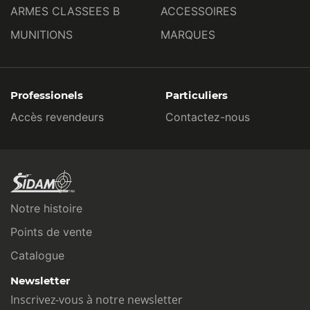
ARMES CLASSEES B
ACCESSOIRES
MUNITIONS
MARQUES
Professionels
Particuliers
Accès revendeurs
Contactez-nous
Notre histoire
Points de vente
Catalogue
Newsletter
Inscrivez-vous à notre newsletter