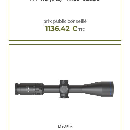
prix public conseillé
1136.42 €
TTC
MEOPTA