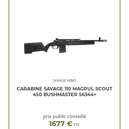
SAVAGE ARMS
CARABINE SAVAGE 110 MAGPUL SCOUT
450 BUSHMASTER 56344+
prix public conseillé
1677 €
TTC