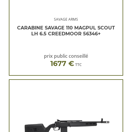
SAVAGE ARMS
CARABINE SAVAGE 110 MAGPUL SCOUT
LH 6.5 CREEDMOOR 56346+
prix public conseillé
1677 €
TTC