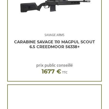
SAVAGE ARMS
CARABINE SAVAGE 110 MAGPUL SCOUT
6.5 CREEDMOOR 56338+
prix public conseillé
1677 €
TTC