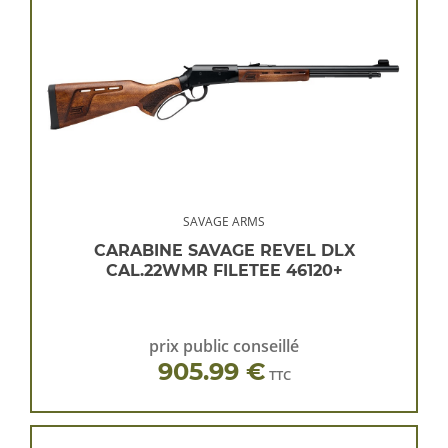
SAVAGE ARMS
CARABINE SAVAGE REVEL DLX
CAL.22WMR FILETEE 46120+
prix public conseillé
905.99 €
TTC