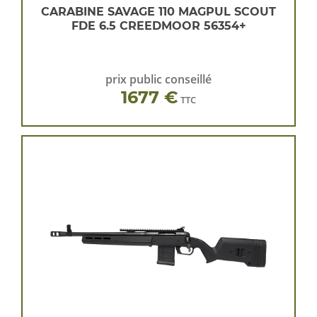
CARABINE SAVAGE 110 MAGPUL SCOUT
FDE 6.5 CREEDMOOR 56354+
prix public conseillé
1677 €
TTC