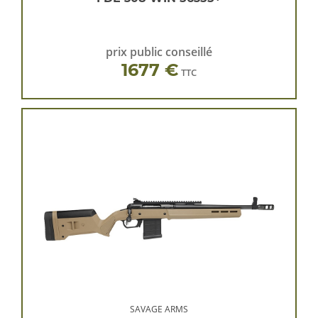
prix public conseillé
1677 €
TTC
SAVAGE ARMS