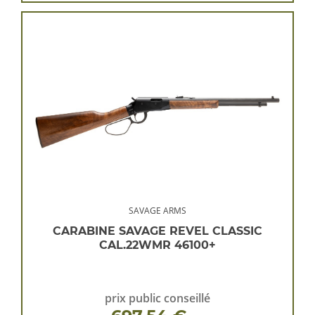
SAVAGE ARMS
CARABINE SAVAGE REVEL CLASSIC
CAL.22WMR 46100+
prix public conseillé