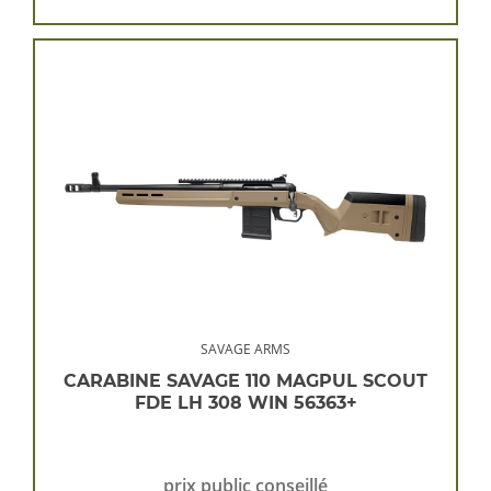
SAVAGE ARMS
CARABINE SAVAGE 110 MAGPUL SCOUT
FDE LH 308 WIN 56363+
prix public conseillé