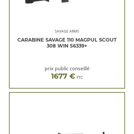
SAVAGE ARMS
CARABINE SAVAGE 110 MAGPUL SCOUT
308 WIN 56339+
prix public conseillé
1677 €
TTC