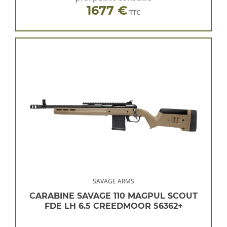
1677 €
TTC
SAVAGE ARMS
CARABINE SAVAGE 110 MAGPUL SCOUT
FDE LH 6.5 CREEDMOOR 56362+