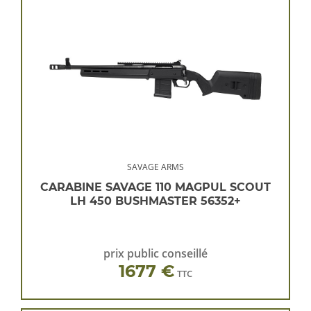
SAVAGE ARMS
CARABINE SAVAGE 110 MAGPUL SCOUT
LH 450 BUSHMASTER 56352+
prix public conseillé
1677 €
TTC