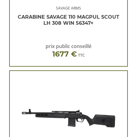
SAVAGE ARMS
CARABINE SAVAGE 110 MAGPUL SCOUT
LH 308 WIN 56347+
prix public conseillé
1677 €
TTC