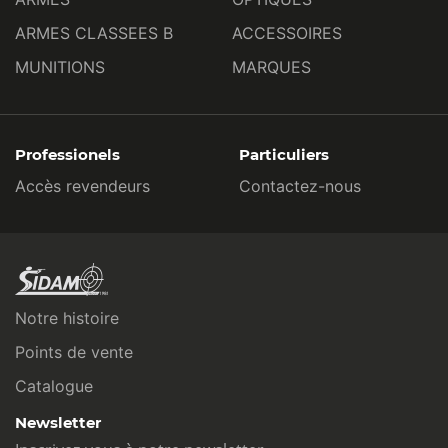
ARMES CLASSEES B
ACCESSOIRES
MUNITIONS
MARQUES
Professionels
Particuliers
Accès revendeurs
Contactez-nous
Notre histoire
Points de vente
Catalogue
Newsletter