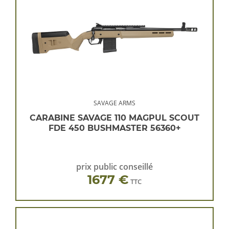
SAVAGE ARMS
CARABINE SAVAGE 110 MAGPUL SCOUT
FDE 450 BUSHMASTER 56360+
prix public conseillé
1677 €
TTC