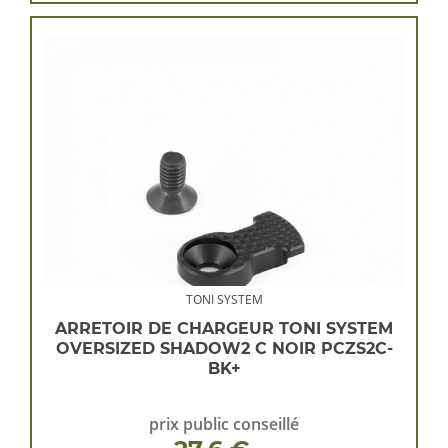
TONI SYSTEM
ARRETOIR DE CHARGEUR TONI SYSTEM
OVERSIZED SHADOW2 C NOIR PCZS2C-
BK+
prix public conseillé