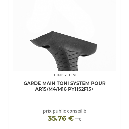
TONI SYSTEM
GARDE MAIN TONI SYSTEM POUR
AR15/M4/M16 PYHS2F15+
prix public conseillé
35.76 €
TTC