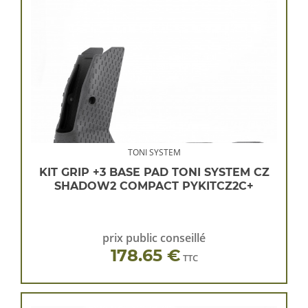
TONI SYSTEM
KIT GRIP +3 BASE PAD TONI SYSTEM CZ
SHADOW2 COMPACT PYKITCZ2C+
prix public conseillé
178.65 €
TTC