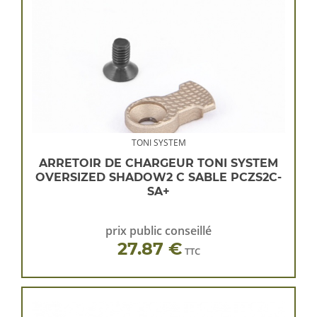
TONI SYSTEM
ARRETOIR DE CHARGEUR TONI SYSTEM
OVERSIZED SHADOW2 C SABLE PCZS2C-
SA+
prix public conseillé
27.87 €
TTC