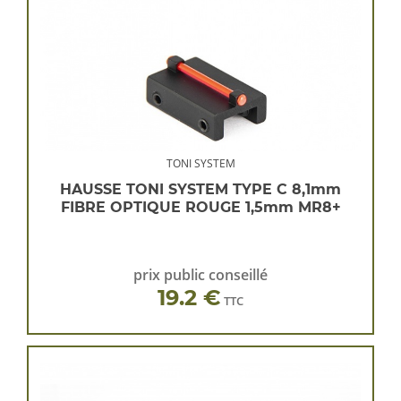
TONI SYSTEM
HAUSSE TONI SYSTEM TYPE C 8,1mm
FIBRE OPTIQUE ROUGE 1,5mm MR8+
prix public conseillé
19.2 €
TTC