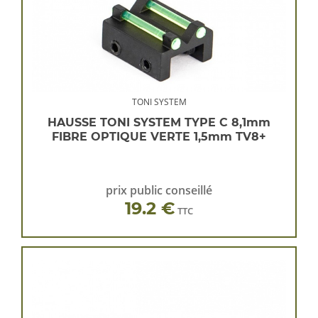
TONI SYSTEM
HAUSSE TONI SYSTEM TYPE C 8,1mm
FIBRE OPTIQUE VERTE 1,5mm TV8+
prix public conseillé
19.2 €
TTC