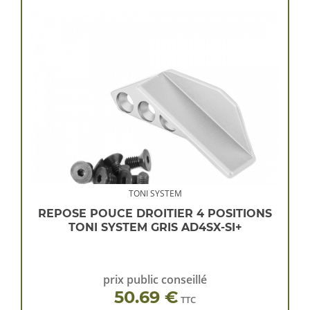
TONI SYSTEM
REPOSE POUCE DROITIER 4 POSITIONS
TONI SYSTEM GRIS AD4SX-SI+
prix public conseillé
50.69 €
TTC