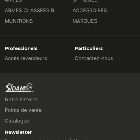
ARMES CLASSEES B
ACCESSOIRES
MUNITIONS
MARQUES
Professionels
Particuliers
Accès revendeurs
Contactez-nous
Notre histoire
Points de vente
Catalogue
Newsletter