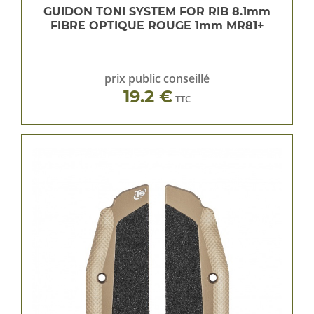
GUIDON TONI SYSTEM FOR RIB 8.1mm
FIBRE OPTIQUE ROUGE 1mm MR81+
prix public conseillé
19.2 €
TTC