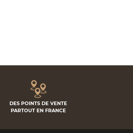
DES POINTS DE VENTE
PARTOUT EN FRANCE