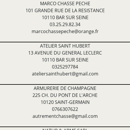
MARCO CHASSE PECHE
101 GRANDE RUE DE LA RESISTANCE
10110 BAR SUR SEINE
03.25.29.82.34
marcochassepeche@orange.fr
ATELIER SAINT HUBERT
13 AVENUE DU GENERAL LECLERC
10110 BAR SUR SEINE
0325297784
ateliersainthubert@gmail.com
ARMURERIE DE CHAMPAGNE
225 CH. DU PONT DE L'ARCHE
10120 SAINT-GERMAIN
0766307622
autrementchasse@gmail.com