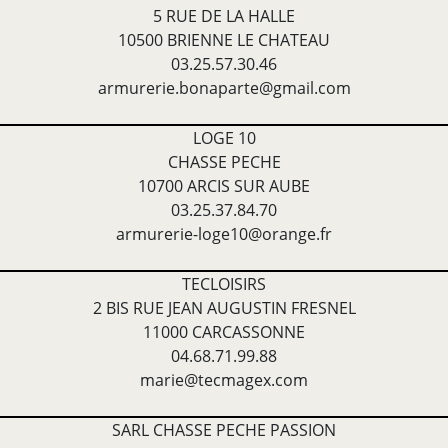
5 RUE DE LA HALLE
10500 BRIENNE LE CHATEAU
03.25.57.30.46
armurerie.bonaparte@gmail.com
LOGE 10
CHASSE PECHE
10700 ARCIS SUR AUBE
03.25.37.84.70
armurerie-loge10@orange.fr
TECLOISIRS
2 BIS RUE JEAN AUGUSTIN FRESNEL
11000 CARCASSONNE
04.68.71.99.88
marie@tecmagex.com
SARL CHASSE PECHE PASSION