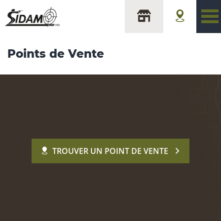
Points de Vente
TROUVER UN POINT DE VENTE