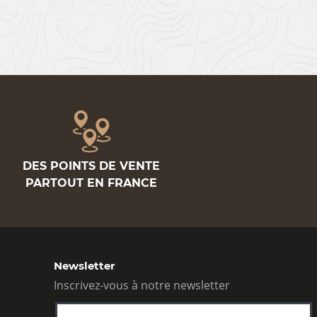
DES POINTS DE VENTE
PARTOUT EN FRANCE
Newsletter
Inscrivez-vous à notre newsletter