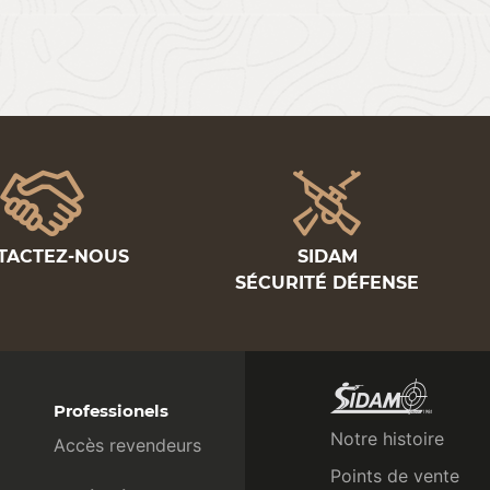
TACTEZ-NOUS
SIDAM
SÉCURITÉ DÉFENSE
Professionels
Notre histoire
Accès revendeurs
Points de vente