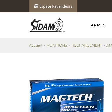
Espace Revendeurs
ARMES
Accueil
MUNITIONS
RECHARGEMENT
AM