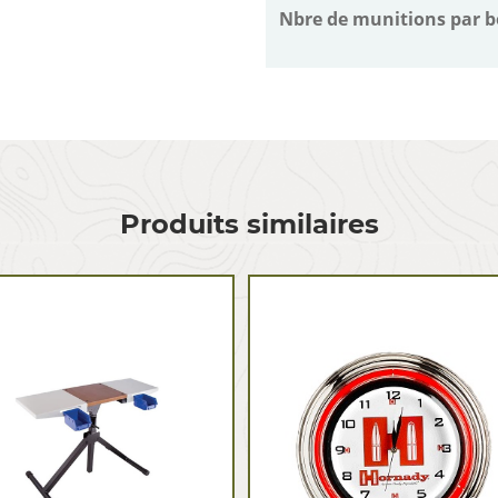
Nbre de munitions par b
Produits similaires