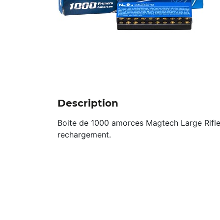
Description
Boite de 1000 amorces Magtech Large Rifle
rechargement.