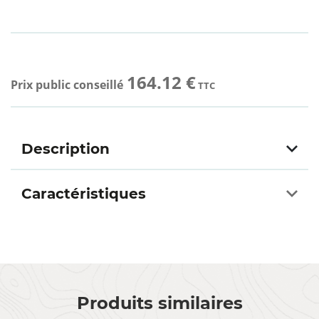
164.12 €
Prix public conseillé
TTC
Description
Caractéristiques
Produits similaires