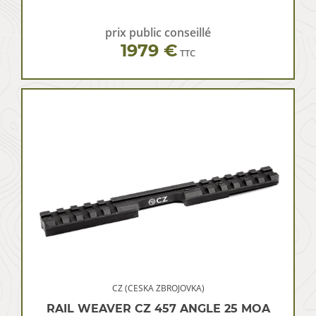
prix public conseillé
1979 €
TTC
CZ (CESKA ZBROJOVKA)
RAIL WEAVER CZ 457 ANGLE 25 MOA