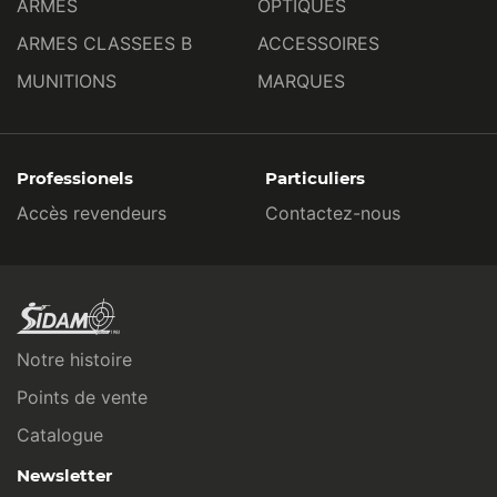
ARMES
OPTIQUES
ARMES CLASSEES B
ACCESSOIRES
MUNITIONS
MARQUES
Professionels
Particuliers
Accès revendeurs
Contactez-nous
Notre histoire
Points de vente
Catalogue
Newsletter