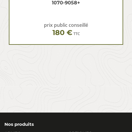
1070-9058+
prix public conseillé
180 €
TTC
Nos produits