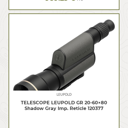
LEUPOLD
TELESCOPE LEUPOLD GR 20-60×80
Shadow Gray Imp. Reticle 120377