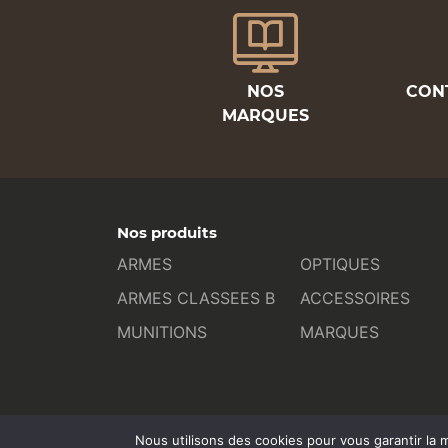
NOS
CON
MARQUES
Nos produits
ARMES
OPTIQUES
ARMES CLASSEES B
ACCESSOIRES
MUNITIONS
MARQUES
Nous utilisons des cookies pour vous garantir la m