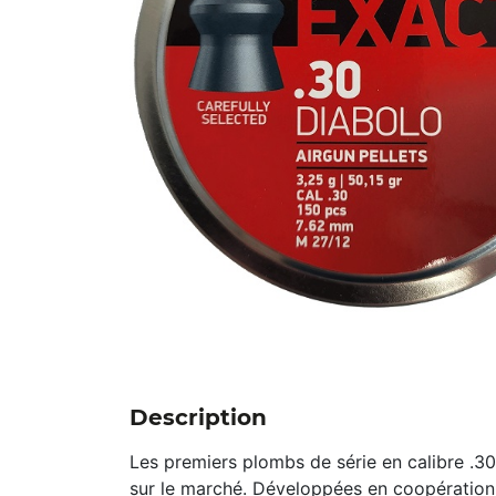
Description
Les premiers plombs de série en calibre .30
sur le marché. Développées en coopération