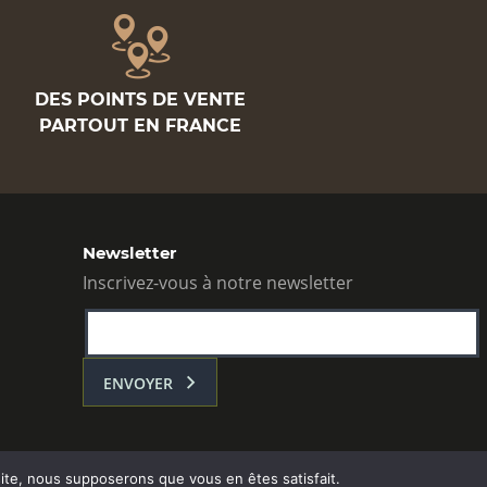
DES POINTS DE VENTE
PARTOUT EN FRANCE
Newsletter
Inscrivez-vous à notre newsletter
ENVOYER
 site, nous supposerons que vous en êtes satisfait.