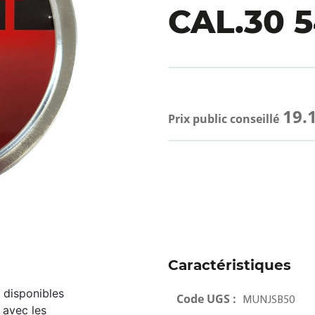
CAL.30 5
19.
Prix public conseillé
Caractéristiques
 disponibles
Code UGS :
MUNJSB50
 avec les