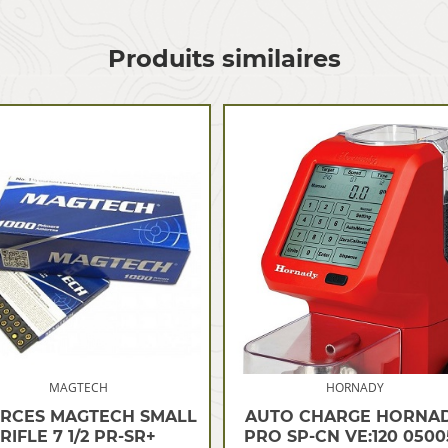
Produits similaires
MAGTECH
HORNADY
RCES MAGTECH SMALL
AUTO CHARGE HORNA
RIFLE 7 1/2 PR-SR+
PRO SP-CN VE:120 0500