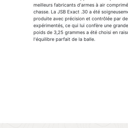
meilleurs fabricants d'armes à air comprimé
chasse. La JSB Exact .30 a été soigneusem
produite avec précision et contrôlée par de
expérimentés, ce qui lui confère une grande
poids de 3,25 grammes a été choisi en rais
l'équilibre parfait de la balle.