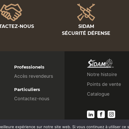
TACTEZ-NOUS
SIDAM
SÉCURITÉ DÉFENSE
Professionels
Notre histoire
Accès revendeurs
Points de vente
Particuliers
Catalogue
Contactez-nous
eilleure expérience sur notre site web. Si vous continuez à utiliser ce