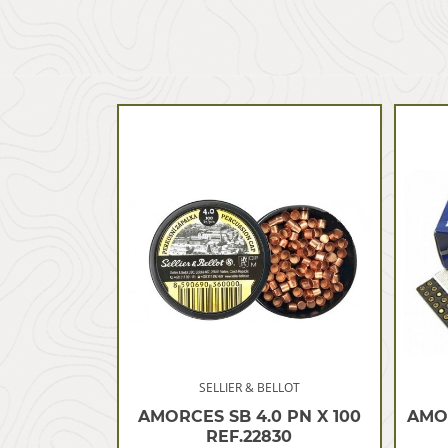
SELLIER & BELLOT
AMORCES SB 4.0 PN X 100
AMO
REF.22830