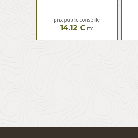
prix public conseillé
14.12 €
TTC