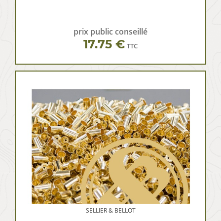
prix public conseillé
17.75 €
TTC
SELLIER & BELLOT