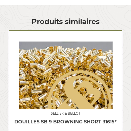
Produits similaires
SELLIER & BELLOT
DOUILLES SB 9 BROWNING SHORT 31615*