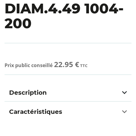
DIAM.4.49 1004-
200
22.95 €
Prix public conseillé
TTC
Description
Caractéristiques