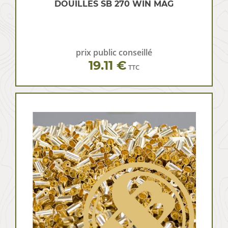
DOUILLES SB 270 WIN MAG
prix public conseillé
19.11 €
TTC