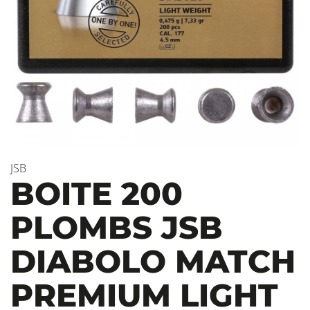
JSB
BOITE 200
PLOMBS JSB
DIABOLO MATCH
PREMIUM LIGHT