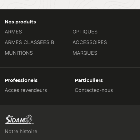
Nos produits
ARMES
OPTIQUES
ARMES CLASSEES B
ACCESSOIRES
MUNITIONS
MARQUES
Professionels
Particuliers
Accès revendeurs
Contactez-nous
Notre histoire