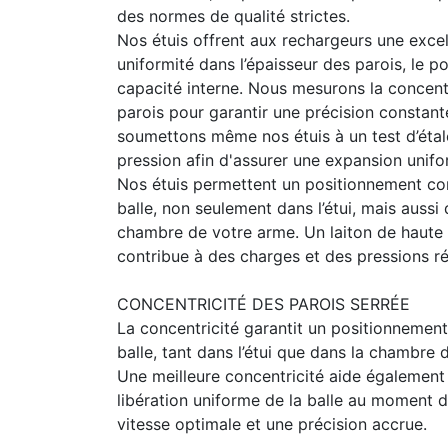
des normes de qualité strictes.
Nos étuis offrent aux rechargeurs une excel
uniformité dans l’épaisseur des parois, le po
capacité interne. Nous mesurons la concent
parois pour garantir une précision constant
soumettons même nos étuis à un test d’éta
pression afin d'assurer une expansion unifor
Nos étuis permettent un positionnement cor
balle, non seulement dans l’étui, mais aussi 
chambre de votre arme. Un laiton de haute 
contribue à des charges et des pressions ré
CONCENTRICITÉ DES PAROIS SERRÉE
La concentricité garantit un positionnement
balle, tant dans l’étui que dans la chambre 
Une meilleure concentricité aide également
libération uniforme de la balle au moment du
vitesse optimale et une précision accrue.