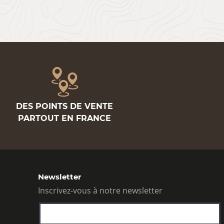
DES POINTS DE VENTE
PARTOUT EN FRANCE
Newsletter
Inscrivez-vous à notre newsletter