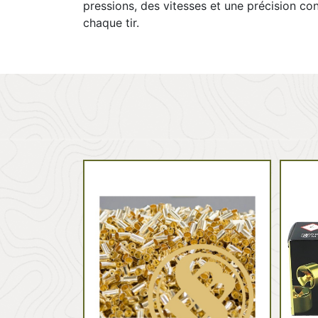
pressions, des vitesses et une précision co
chaque tir.