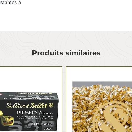
nstantes à
Produits similaires