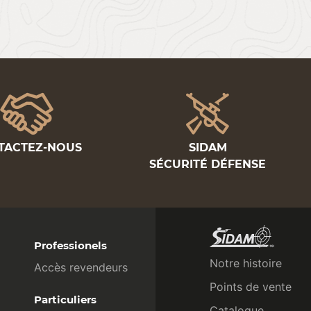
TACTEZ-NOUS
SIDAM
SÉCURITÉ DÉFENSE
Professionels
Notre histoire
Accès revendeurs
Points de vente
Particuliers
Catalogue