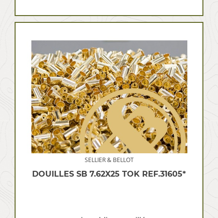
SELLIER & BELLOT
DOUILLES SB 7.62X25 TOK REF.31605*