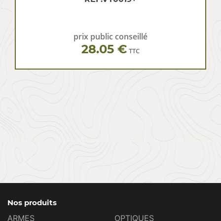
prix public conseillé
28.05 €
TTC
Nos produits
ARMES
OPTIQUES