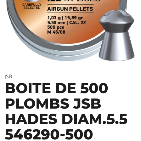
JSB
BOITE DE 500
PLOMBS JSB
HADES DIAM.5.5
546290-500