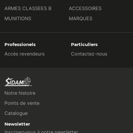
ARMES CLASSEES B
ACCESSOIRES
MUNITIONS
MARQUES
Professionels
Particuliers
Accès revendeurs
Contactez-nous
Notre histoire
Points de vente
Catalogue
Newsletter
Inscrivez-vous à notre newsletter