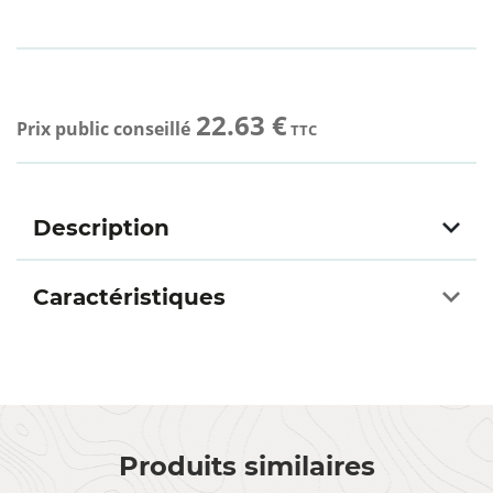
22.63 €
Prix public conseillé
TTC
Description
Caractéristiques
Produits similaires