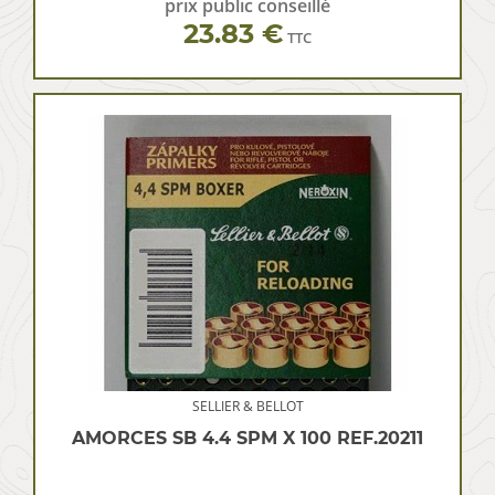
prix public conseillé
23.83 €
TTC
SELLIER & BELLOT
AMORCES SB 4.4 SPM X 100 REF.20211