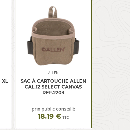
ALLEN
 XL
SAC À CARTOUCHE ALLEN
CAL.12 SELECT CANVAS
REF.2203
prix public conseillé
18.19 €
TTC