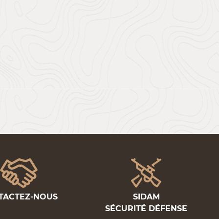
TACTEZ-NOUS
SIDAM
SÉCURITÉ DÉFENSE