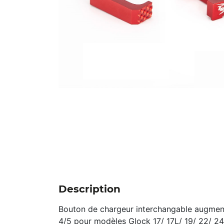
Description
Bouton de chargeur interchangable augmen
4/5 pour modèles Glock 17/ 17L/ 19/ 22/ 24