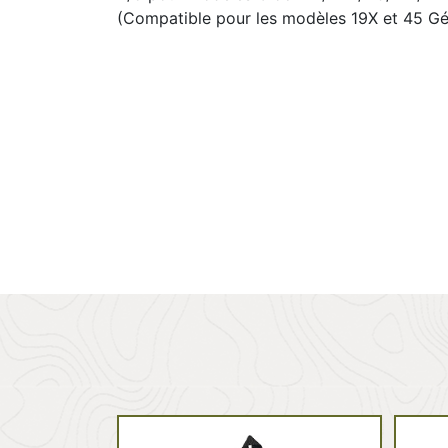
(Compatible pour les modèles 19X et 45 Gé