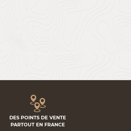
DES POINTS DE VENTE
PARTOUT EN FRANCE