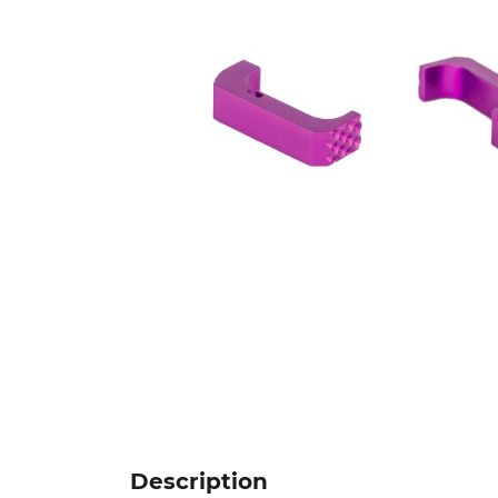
Description