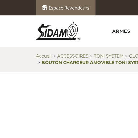
Espace Revendeurs
ARMES
Accueil
ACCESSOIRES
TONI SYSTEM
GL
BOUTON CHARGEUR AMOVIBLE TONI SYST