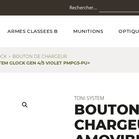
Rechercher…
ARMES CLASSEES B
MUNITIONS
OPTIQU
OCK
BOUTON DE CHARGEUR
EM GLOCK GEN 4/5 VIOLET PMPG5-PU+
TONI SYSTEM
BOUTO
CHARGE