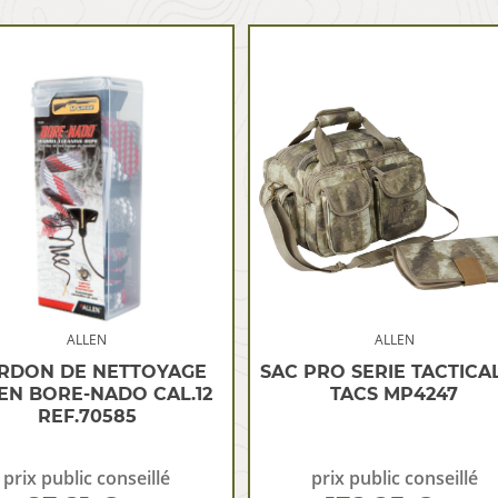
ALLEN
ALLEN
RDON DE NETTOYAGE
SAC PRO SERIE TACTICAL
EN BORE-NADO CAL.12
TACS MP4247
REF.70585
prix public conseillé
prix public conseillé