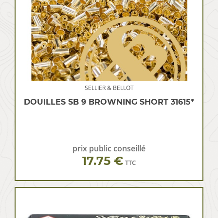
SELLIER & BELLOT
DOUILLES SB 9 BROWNING SHORT 31615*
prix public conseillé
17.75 €
TTC