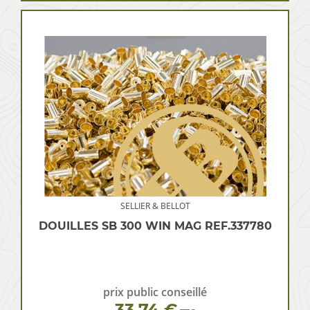
SELLIER & BELLOT
DOUILLES SB 300 WIN MAG REF.337780
prix public conseillé
33.74 €