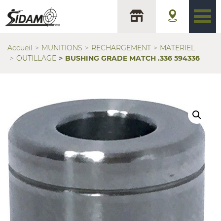
Accueil
MUNITIONS
RECHARGEMENT
MATERIEL
OUTILLAGE
BUSHING GRADE MATCH .336 594336