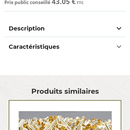
43.05 €
Prix public conseillé
TTC
Description
Caractéristiques
Produits similaires