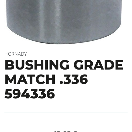
HORNADY
BUSHING GRADE
MATCH .336
594336