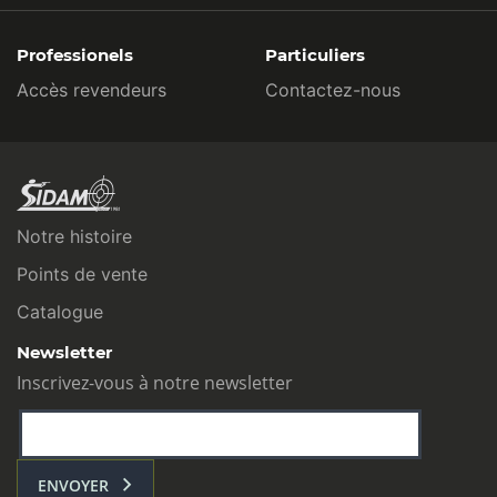
Professionels
Particuliers
Accès revendeurs
Contactez-nous
Notre histoire
Points de vente
Catalogue
Newsletter
Inscrivez-vous à notre newsletter
ENVOYER