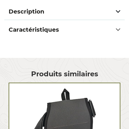
Description
Caractéristiques
Produits similaires