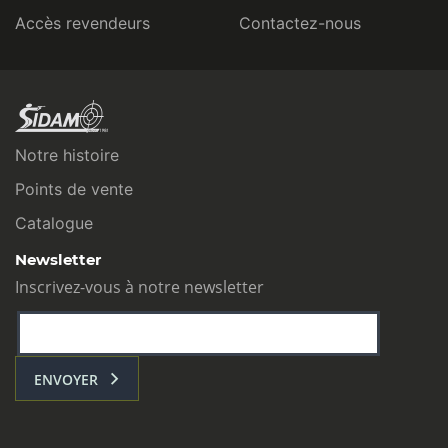
Accès revendeurs
Contactez-nous
Notre histoire
Points de vente
Catalogue
Newsletter
Inscrivez-vous à notre newsletter
ENVOYER