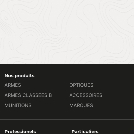
Nos produits
ARMES
OPTIQUES
ARMES CLASSEES B
ACCESSOIRES
MUNITIONS
MARQUES
Professionels
Particuliers