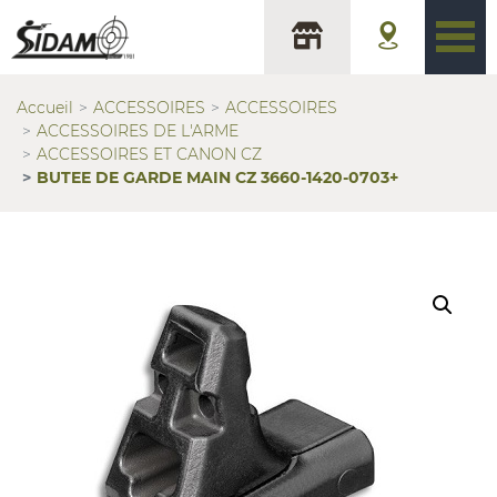
Accueil
ACCESSOIRES
ACCESSOIRES
ACCESSOIRES DE L'ARME
ACCESSOIRES ET CANON CZ
BUTEE DE GARDE MAIN CZ 3660-1420-0703+