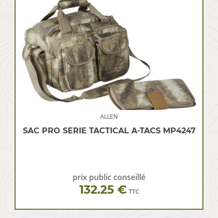
ALLEN
SAC PRO SERIE TACTICAL A-TACS MP4247
prix public conseillé
132.25 €
TTC