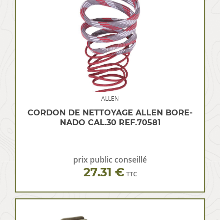
ALLEN
CORDON DE NETTOYAGE ALLEN BORE-
NADO CAL.30 REF.70581
prix public conseillé
27.31 €
TTC