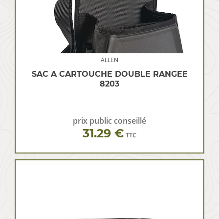
ALLEN
SAC A CARTOUCHE DOUBLE RANGEE
8203
prix public conseillé
31.29 €
TTC