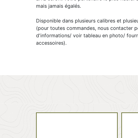
mais jamais égalés.
Disponible dans plusieurs calibres et plusie
(pour toutes commandes, nous contacter p
d'informations/ voir tableau en photo/ four
accessoires).