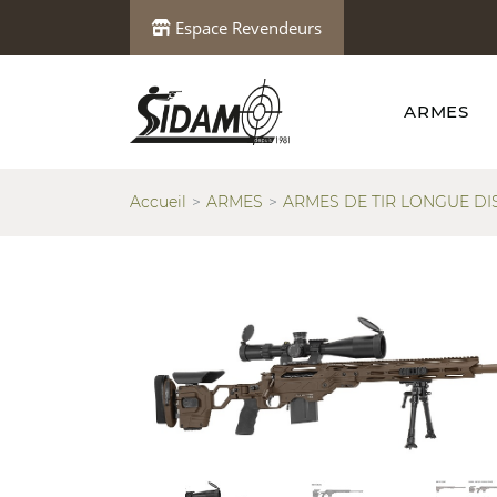
Espace Revendeurs
ARMES
Accueil
ARMES
ARMES DE TIR LONGUE DI