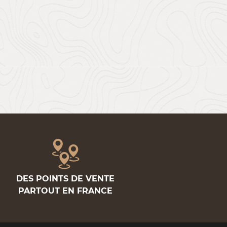
DES POINTS DE VENTE
PARTOUT EN FRANCE