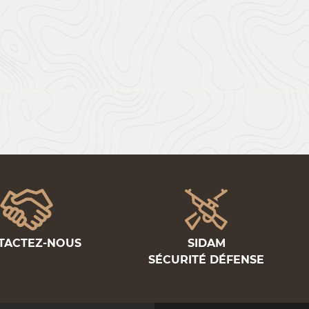
TACTEZ-NOUS
SIDAM
SÉCURITÉ DÉFENSE