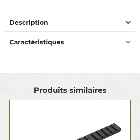
Description
Caractéristiques
Produits similaires