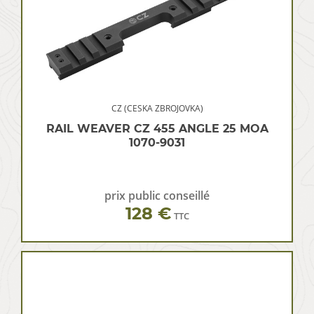
CZ (CESKA ZBROJOVKA)
RAIL WEAVER CZ 455 ANGLE 25 MOA
1070-9031
prix public conseillé
128 €
TTC