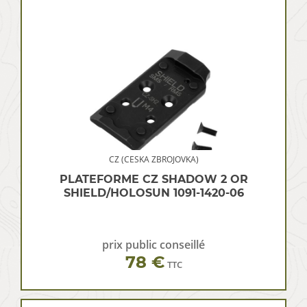
CZ (CESKA ZBROJOVKA)
PLATEFORME CZ SHADOW 2 OR
SHIELD/HOLOSUN 1091-1420-06
prix public conseillé
78 €
TTC