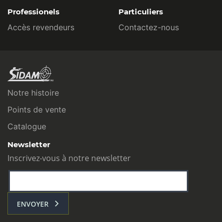
Professionels
Particuliers
Accès revendeurs
Contactez-nous
Notre histoire
Points de vente
Catalogue
Newsletter
Inscrivez-vous à notre newsletter
ENVOYER