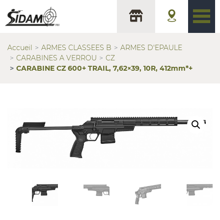
Accueil
ARMES CLASSEES B
ARMES D'EPAULE
CARABINES A VERROU
CZ
CARABINE CZ 600+ TRAIL, 7,62×39, 10R, 412mm*+