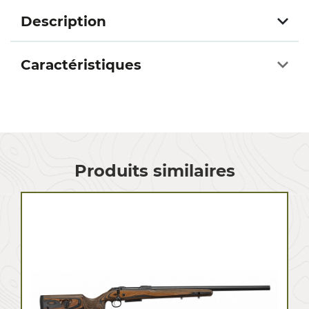
Description
Caractéristiques
Produits similaires