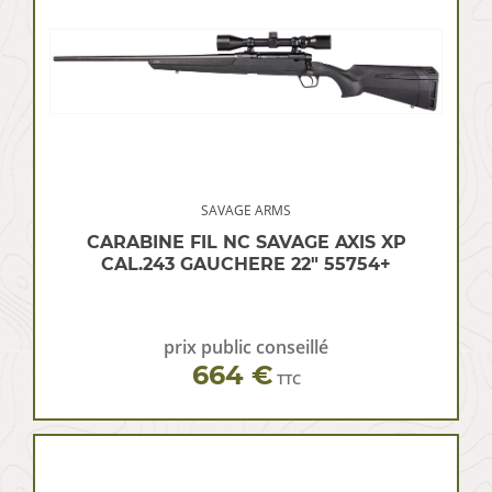
SAVAGE ARMS
CARABINE FIL NC SAVAGE AXIS XP
CAL.243 GAUCHERE 22″ 55754+
prix public conseillé
664 €
TTC