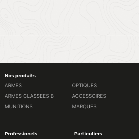
Nos produits
ARMES
OPTIQUES
ARMES CLASSEES B
ACCESSOIRES
MUNITIONS
MARQUES
Professionels
Particuliers