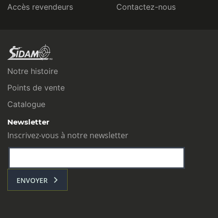
Accès revendeurs
Contactez-nous
Notre histoire
Points de vente
Catalogue
Newsletter
Inscrivez-vous à notre newsletter
ENVOYER