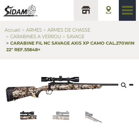
Accueil
ARMES
ARMES DE CHASSE
CARABINES A VERROU
SAVAGE
CARABINE FIL NC SAVAGE AXIS XP CAMO CAL.270WIN
22″ REF.55848+