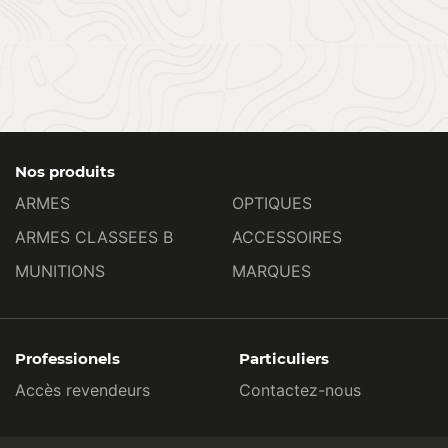
Nos produits
ARMES
OPTIQUES
ARMES CLASSEES B
ACCESSOIRES
MUNITIONS
MARQUES
Professionels
Particuliers
Accès revendeurs
Contactez-nous