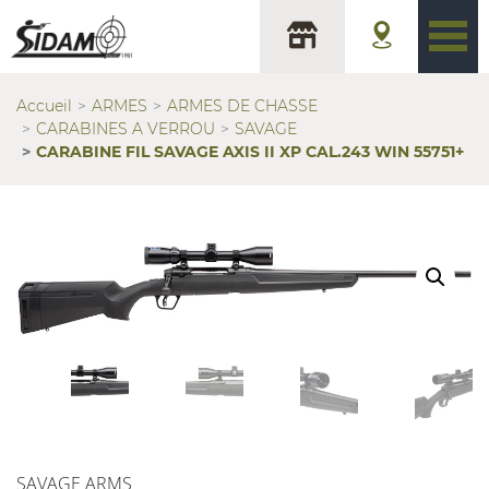
Accueil
ARMES
ARMES DE CHASSE
CARABINES A VERROU
SAVAGE
CARABINE FIL SAVAGE AXIS II XP CAL.243 WIN 55751+
SAVAGE ARMS