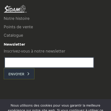
Notre histoire
Points de vente
Catalogue
Newsletter
Inscrivez-vous à notre newsletter
ENVOYER
Nous utilisons des cookies pour vous garantir la meilleure
expérience sur notre site web. Si vous continuez à utiliser ce