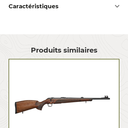
Caractéristiques
Produits similaires