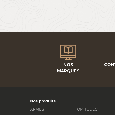
NOS
CON
MARQUES
Nos produits
ARMES
OPTIQUES