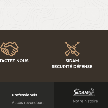
TACTEZ-NOUS
SIDAM
SÉCURITÉ DÉFENSE
Professionels
Notre histoire
Accès revendeurs