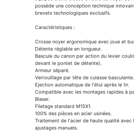
possède une conception technique innovan
brevets technologiques exclusifs.
Caractéristiques :
Crosse noyer ergonomique avec joue et bu
Détente réglable en longueur.
Bascule du canon par action du levier coulis
devant le pontet de détente).
Armeur séparé.
Verrouillage par tête de culasse basculante.
Ejection automatique de l'étui après le tir.
Compatible avec les montages rapides à pa
Blaser.
Filetage standard M15X1.
100% des pièces en acier usinées.
Traitement de l'acier de haute qualité avec f
ajustages manuels.