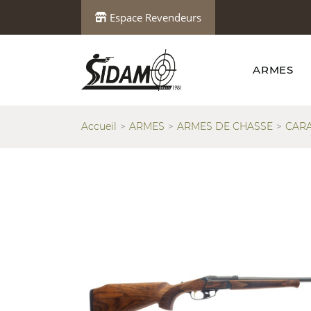
Espace Revendeurs
ARMES
Accueil
ARMES
ARMES DE CHASSE
CARA