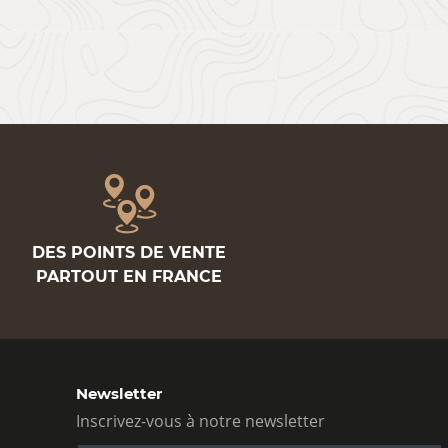
DES POINTS DE VENTE
PARTOUT EN FRANCE
Newsletter
Inscrivez-vous à notre newsletter