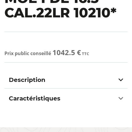
CAL.22LR 10210*
1042.5 €
Prix public conseillé
TTC
Description
Caractéristiques