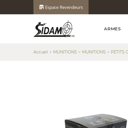
Espace Revendeurs
ARMES
Accueil
MUNITIONS
MUNITIONS
PETITS 