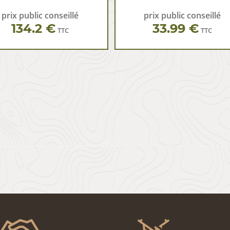
prix public conseillé
prix public conseillé
134.2 €
33.99 €
TTC
TTC