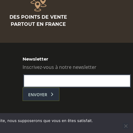
DES POINTS DE VENTE
PARTOUT EN FRANCE
Newsletter
Inscrivez-vous à notre newsletter
ENVOYER
 site, nous supposerons que vous en êtes satisfait.