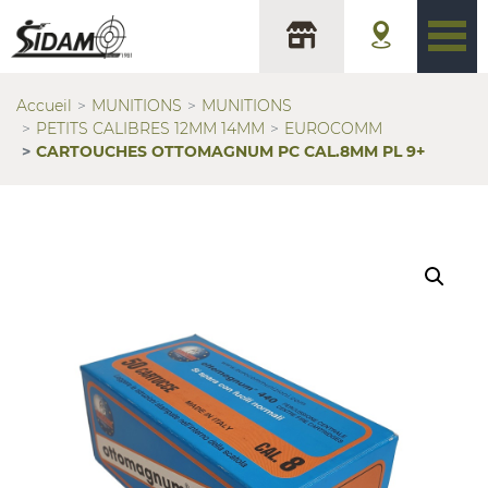
Accueil
MUNITIONS
MUNITIONS
PETITS CALIBRES 12MM 14MM
EUROCOMM
CARTOUCHES OTTOMAGNUM PC CAL.8MM PL 9+