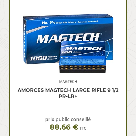
MAGTECH
AMORCES MAGTECH LARGE RIFLE 9 1/2
PR-LR+
prix public conseillé
88.66 €
TTC