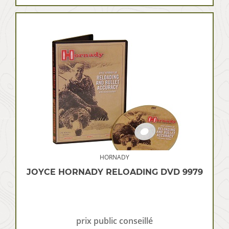
HORNADY
JOYCE HORNADY RELOADING DVD 9979
prix public conseillé