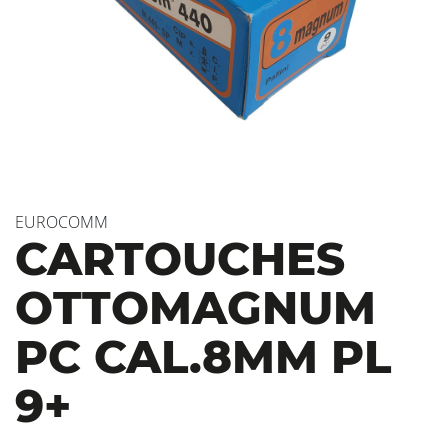
EUROCOMM
CARTOUCHES
OTTOMAGNUM
PC CAL.8MM PL
9+