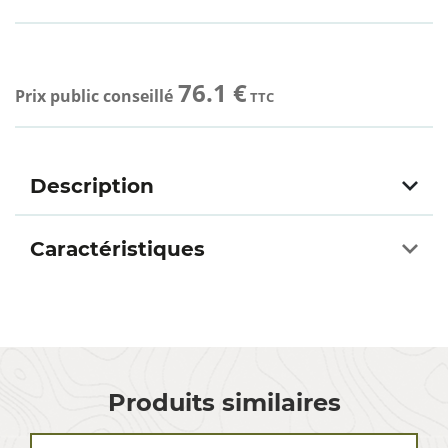
76.1 €
Prix public conseillé
TTC
Description
Caractéristiques
Produits similaires