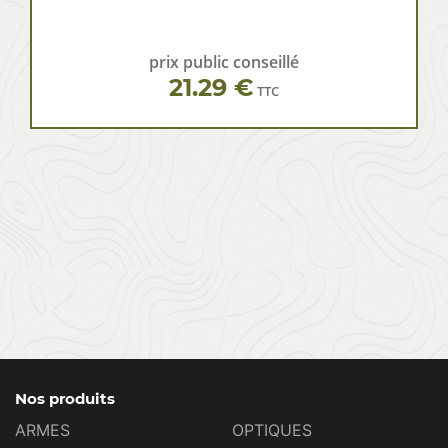
prix public conseillé
21.29 €
TTC
Nos produits
ARMES
OPTIQUES