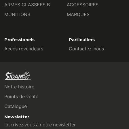
ARMES CLASSEES B
ACCESSOIRES
MUNITIONS
MARQUES
Professionels
Particuliers
Accès revendeurs
Contactez-nous
Notre histoire
Points de vente
Catalogue
Newsletter
Inscrivez-vous à notre newsletter