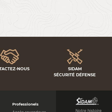
TACTEZ-NOUS
SIDAM
SÉCURITÉ DÉFENSE
Professionels
Notre histoire