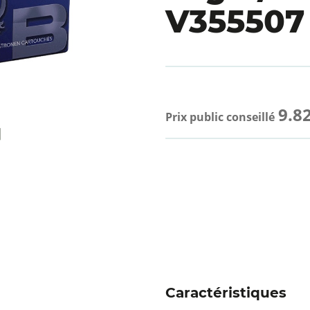
V355507
9.82
Prix public conseillé
Caractéristiques