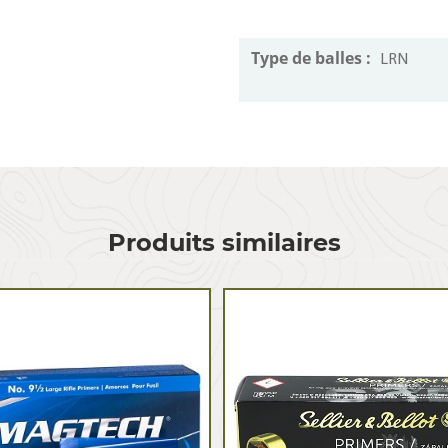
Type de balles :
LRN
Produits similaires