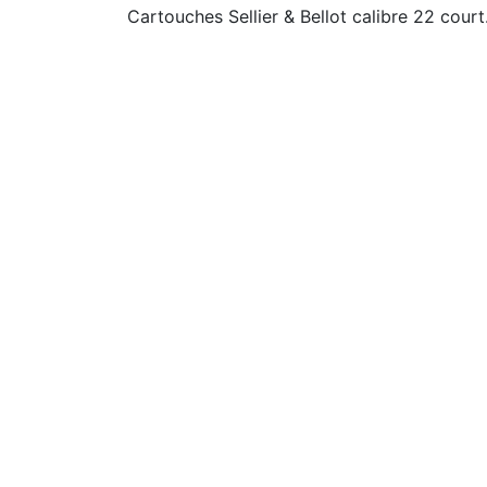
Cartouches Sellier & Bellot calibre 22 court