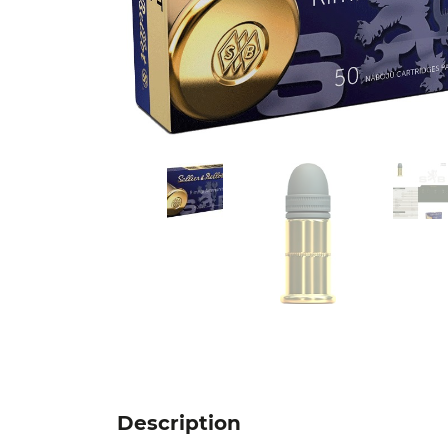
Description