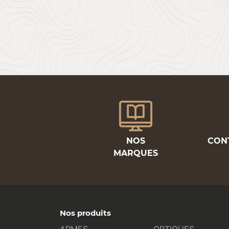
NOS
CON
MARQUES
Nos produits