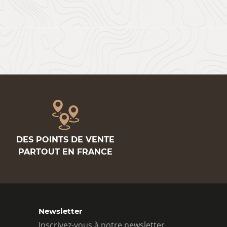
DES POINTS DE VENTE
PARTOUT EN FRANCE
Newsletter
Inscrivez-vous à notre newsletter