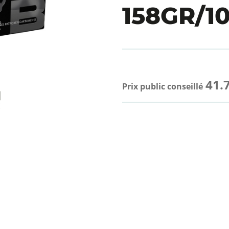
158GR/10
41.
Prix public conseillé