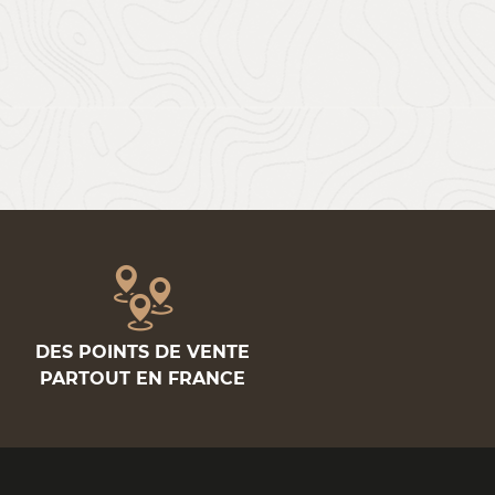
DES POINTS DE VENTE
PARTOUT EN FRANCE