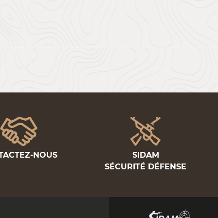
TACTEZ-NOUS
SIDAM
SÉCURITÉ DÉFENSE