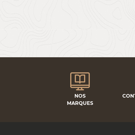
NOS
CON
MARQUES