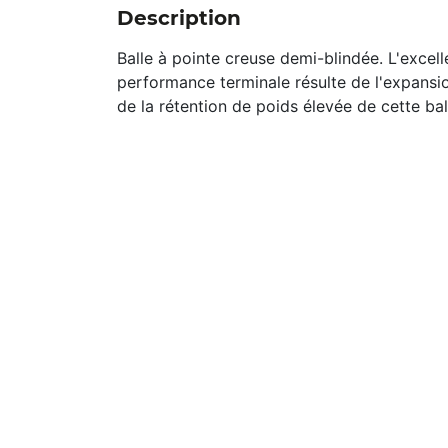
Description
Balle à pointe creuse demi-blindée. L'excell
performance terminale résulte de l'expansi
de la rétention de poids élevée de cette bal