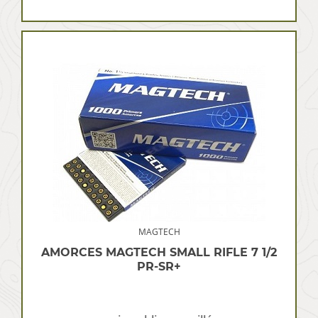
MAGTECH
AMORCES MAGTECH SMALL RIFLE 7 1/2
PR-SR+