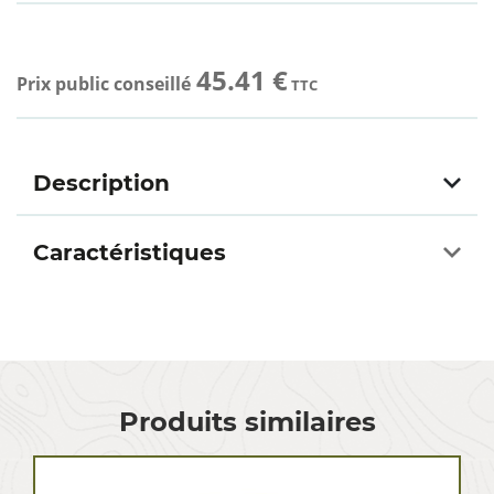
45.41 €
Prix public conseillé
TTC
Description
Caractéristiques
Produits similaires