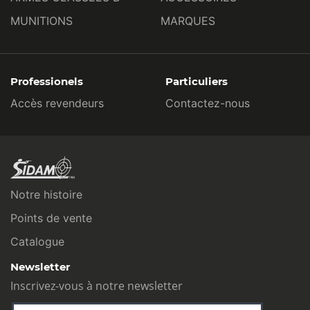
MUNITIONS
MARQUES
Professionels
Particuliers
Accès revendeurs
Contactez-nous
Notre histoire
Points de vente
Catalogue
Newsletter
Inscrivez-vous à notre newsletter