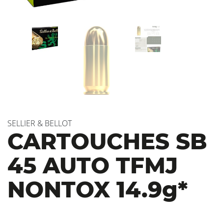
SELLIER & BELLOT
CARTOUCHES SB
45 AUTO TFMJ
NONTOX 14.9g*