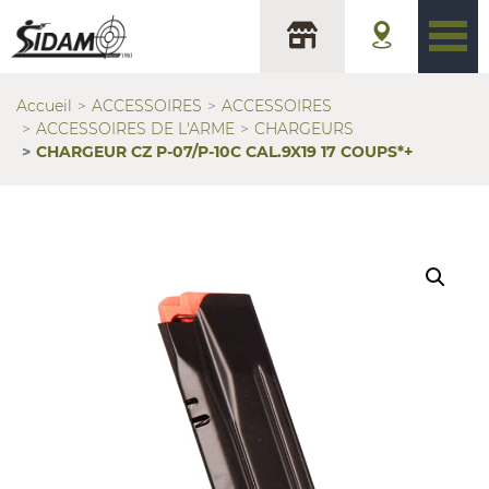
Accueil
ACCESSOIRES
ACCESSOIRES
ACCESSOIRES DE L'ARME
CHARGEURS
CHARGEUR CZ P-07/P-10C CAL.9X19 17 COUPS*+