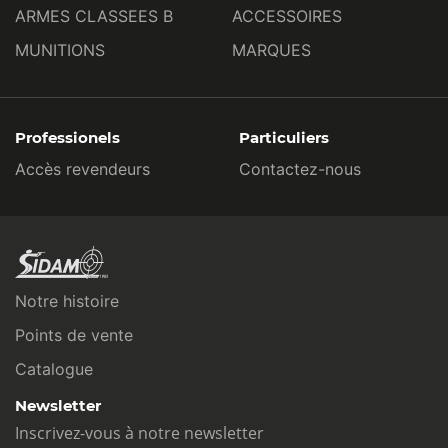
ARMES CLASSEES B
ACCESSOIRES
MUNITIONS
MARQUES
Professionels
Particuliers
Accès revendeurs
Contactez-nous
Notre histoire
Points de vente
Catalogue
Newsletter
Inscrivez-vous à notre newsletter