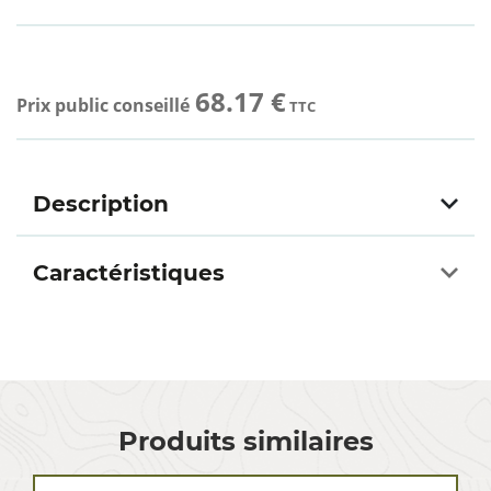
68.17 €
Prix public conseillé
TTC
Description
Caractéristiques
Produits similaires