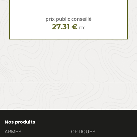
prix public conseillé
27.31 €
TTC
Nos produits
ARMES
OPTIQUES