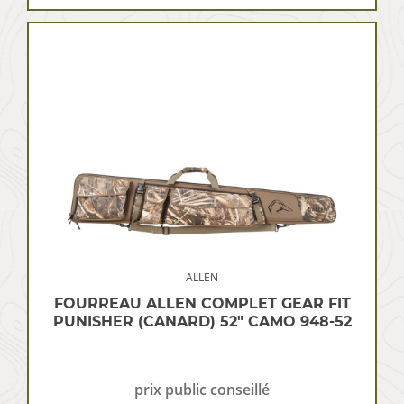
ALLEN
FOURREAU ALLEN COMPLET GEAR FIT
PUNISHER (CANARD) 52″ CAMO 948-52
prix public conseillé