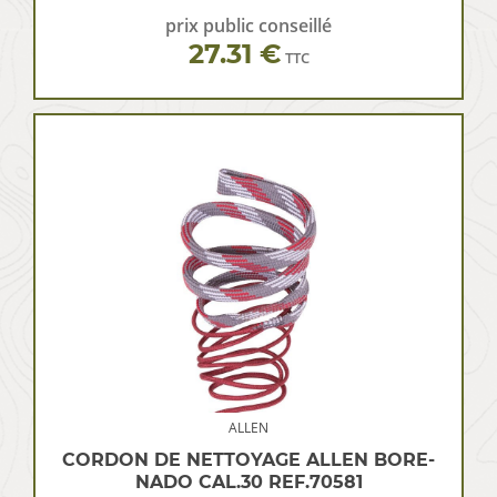
prix public conseillé
27.31 €
TTC
ALLEN
CORDON DE NETTOYAGE ALLEN BORE-
NADO CAL.30 REF.70581