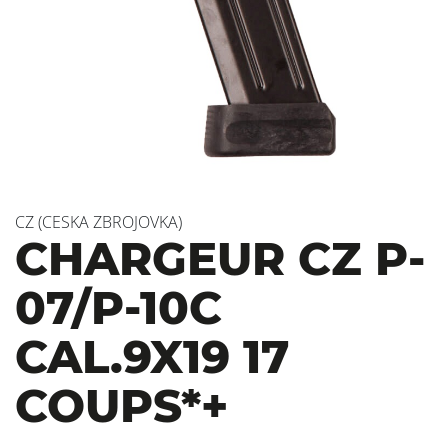
CZ (CESKA ZBROJOVKA)
CHARGEUR CZ P-
07/P-10C
CAL.9X19 17
COUPS*+