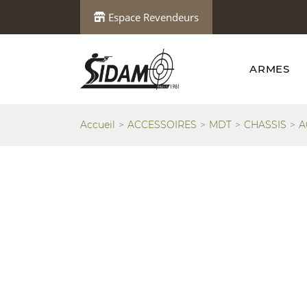
Espace Revendeurs
ARMES
Accueil
ACCESSOIRES
MDT
CHASSIS
A