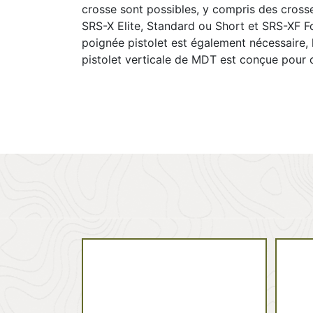
crosse sont possibles, y compris des crosse
SRS-X Elite, Standard ou Short et SRS-XF F
poignée pistolet est également nécessaire,
pistolet verticale de MDT est conçue pour 