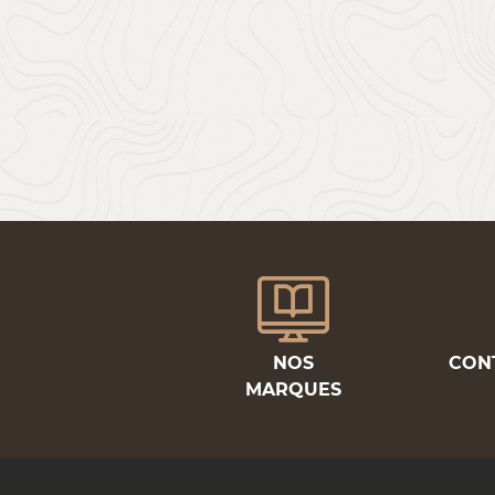
NOS
CON
MARQUES