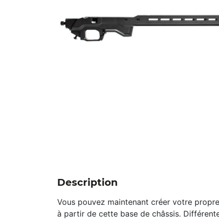
Description
Vous pouvez maintenant créer votre propr
à partir de cette base de châssis. Différent