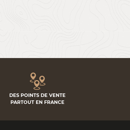
DES POINTS DE VENTE
PARTOUT EN FRANCE