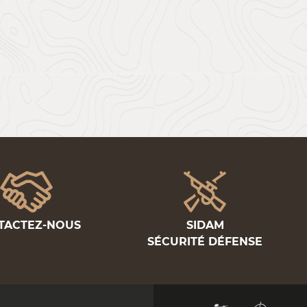
TACTEZ-NOUS
SIDAM
SÉCURITÉ DÉFENSE