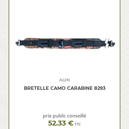
ALLEN
BRETELLE CAMO CARABINE 8293
prix public conseillé
52.33 €
TTC