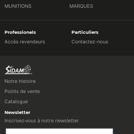
MUNITIONS
MARQUES
Professionels
Particuliers
Accès revendeurs
Contactez-nous
Notre histoire
Points de vente
Catalogue
Newsletter
Inscrivez-vous à notre newsletter