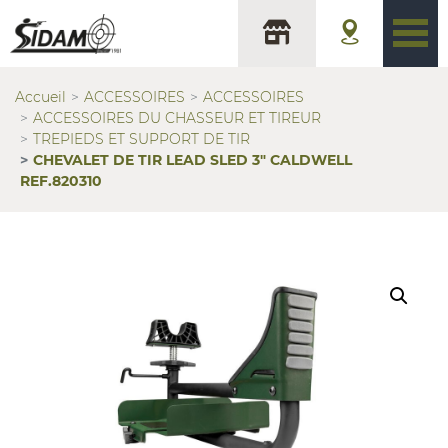
Accueil
ACCESSOIRES
ACCESSOIRES
ACCESSOIRES DU CHASSEUR ET TIREUR
TREPIEDS ET SUPPORT DE TIR
CHEVALET DE TIR LEAD SLED 3″ CALDWELL
REF.820310