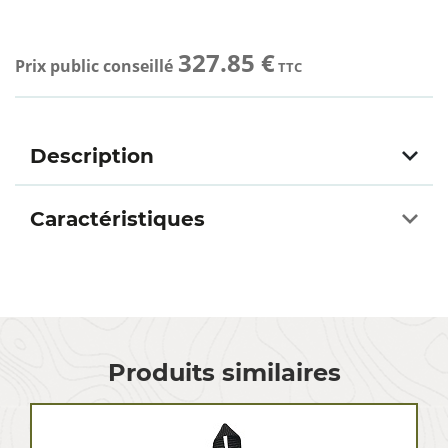
327.85 €
Prix public conseillé
TTC
Description
Caractéristiques
Produits similaires