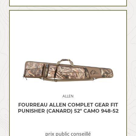
ALLEN
FOURREAU ALLEN COMPLET GEAR FIT
PUNISHER (CANARD) 52″ CAMO 948-52
prix public conseillé