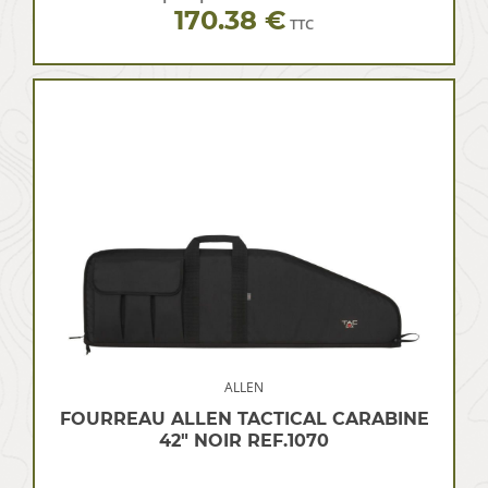
170.38 €
TTC
ALLEN
FOURREAU ALLEN TACTICAL CARABINE
42″ NOIR REF.1070