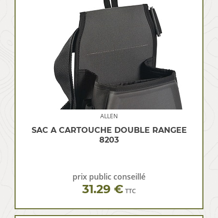
ALLEN
SAC A CARTOUCHE DOUBLE RANGEE
8203
prix public conseillé
31.29 €
TTC