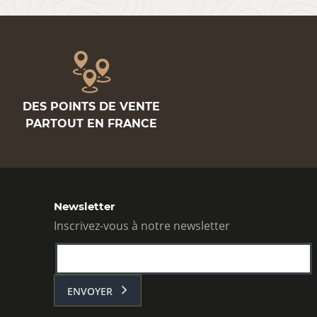
DES POINTS DE VENTE
PARTOUT EN FRANCE
Newsletter
Inscrivez-vous à notre newsletter
ENVOYER