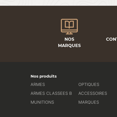
NOS
CON
MARQUES
Nos produits
ARMES
OPTIQUES
ARMES CLASSEES B
ACCESSOIRES
MUNITIONS
MARQUES