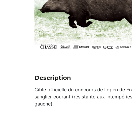
Description
Cible officielle du concours de l'open de F
sanglier courant (résistante aux intempéries
gauche).