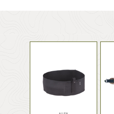
ALLEN