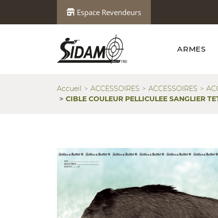
Espace Revendeurs
ARMES
Accueil
ACCESSOIRES
ACCESSOIRES
AC
CIBLE COULEUR PELLICULEE SANGLIER TE