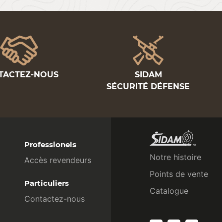
TACTEZ-NOUS
SIDAM
SÉCURITÉ DÉFENSE
Professionels
Notre histoire
Accès revendeurs
Points de vente
Particuliers
Catalogue
Contactez-nous