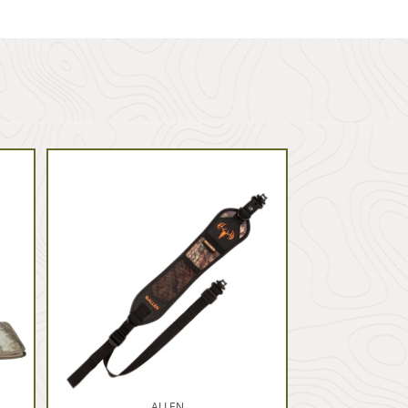
ALLEN