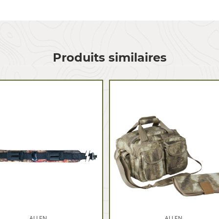
Produits similaires
ALLEN
ALLEN