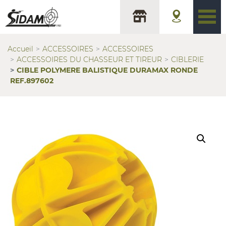
Accueil
ACCESSOIRES
ACCESSOIRES
ACCESSOIRES DU CHASSEUR ET TIREUR
CIBLERIE
CIBLE POLYMERE BALISTIQUE DURAMAX RONDE
REF.897602