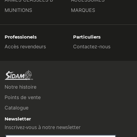
MUNITIONS
MARQUES
Professionels
Particuliers
Accès revendeurs
Contactez-nous
Notre histoire
Points de vente
Catalogue
Newsletter
Inscrivez-vous à notre newsletter