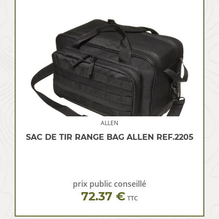
ALLEN
SAC DE TIR RANGE BAG ALLEN REF.2205
prix public conseillé
72.37 €
TTC