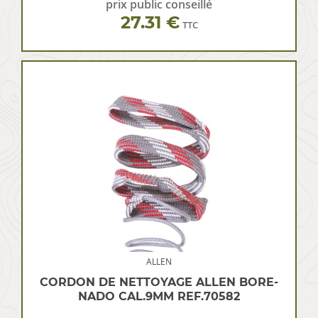
prix public conseillé
27.31 €
TTC
ALLEN
CORDON DE NETTOYAGE ALLEN BORE-
NADO CAL.9MM REF.70582