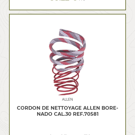
ALLEN
CORDON DE NETTOYAGE ALLEN BORE-
NADO CAL.30 REF.70581