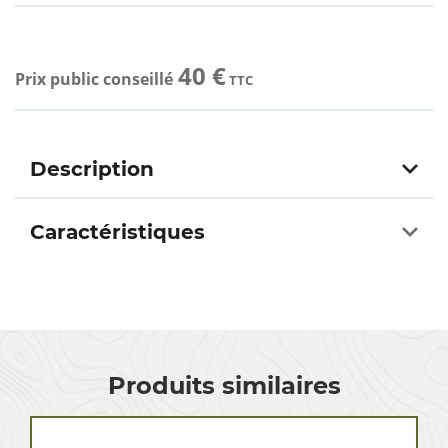
40 €
Prix public conseillé
TTC
Description
Caractéristiques
Produits similaires