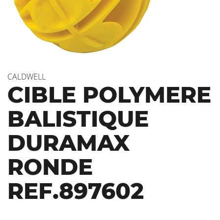
CALDWELL
CIBLE POLYMERE
BALISTIQUE
DURAMAX
RONDE
REF.897602