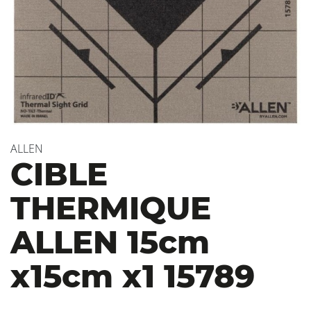
ALLEN
CIBLE
THERMIQUE
ALLEN 15cm
x15cm x1 15789