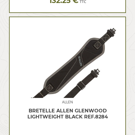
132.25 €
TTC
ALLEN
BRETELLE ALLEN GLENWOOD
LIGHTWEIGHT BLACK REF.8284