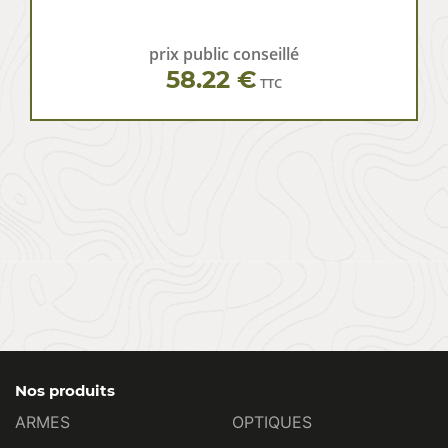
prix public conseillé
58.22 €
TTC
Nos produits
ARMES
OPTIQUES