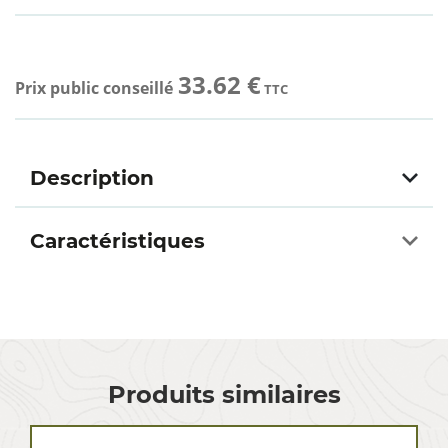
33.62 €
Prix public conseillé
TTC
Description
Caractéristiques
Produits similaires