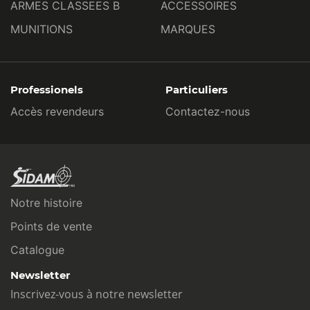
ARMES CLASSEES B
ACCESSOIRES
MUNITIONS
MARQUES
Professionels
Particuliers
Accès revendeurs
Contactez-nous
Notre histoire
Points de vente
Catalogue
Newsletter
Inscrivez-vous à notre newsletter