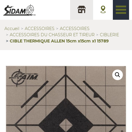
Accueil
ACCESSOIRES
ACCESSOIRES
ACCESSOIRES DU CHASSEUR ET TIREUR
CIBLERIE
CIBLE THERMIQUE ALLEN 15cm x15cm x1 15789