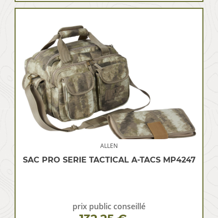
ALLEN
SAC PRO SERIE TACTICAL A-TACS MP4247
prix public conseillé