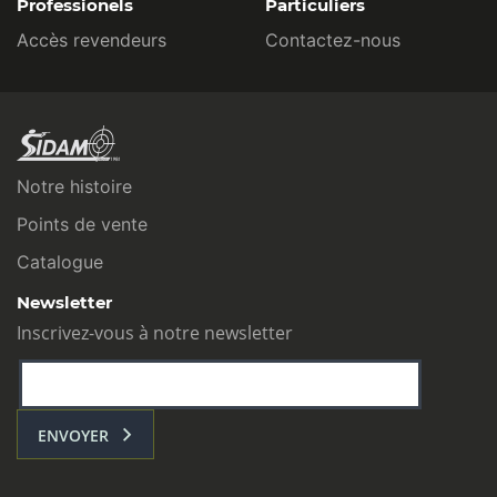
Professionels
Particuliers
Accès revendeurs
Contactez-nous
Notre histoire
Points de vente
Catalogue
Newsletter
Inscrivez-vous à notre newsletter
ENVOYER