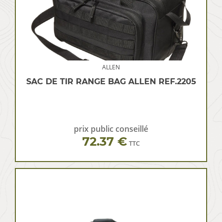
ALLEN
SAC DE TIR RANGE BAG ALLEN REF.2205
prix public conseillé
72.37 €
TTC