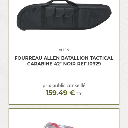
ALLEN
FOURREAU ALLEN BATALLION TACTICAL
CARABINE 42″ NOIR REF.10929
prix public conseillé
159.49 €
TTC