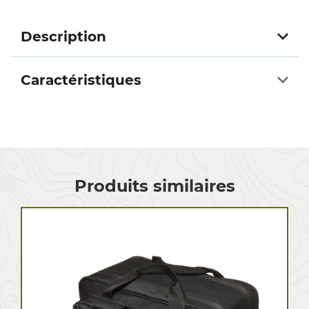
Description
Caractéristiques
Produits similaires