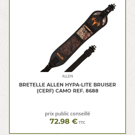
ALLEN
BRETELLE ALLEN HYPA-LITE BRUISER
(CERF) CAMO REF. 8688
prix public conseillé
72.98 €
TTC