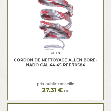
ALLEN
CORDON DE NETTOYAGE ALLEN BORE-
NADO CAL.44-45 REF.70584
prix public conseillé
27.31 €
TTC