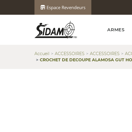
Espace Revendeurs
ARMES
Accueil
ACCESSOIRES
ACCESSOIRES
AC
CROCHET DE DECOUPE ALAMOSA GUT HOOK