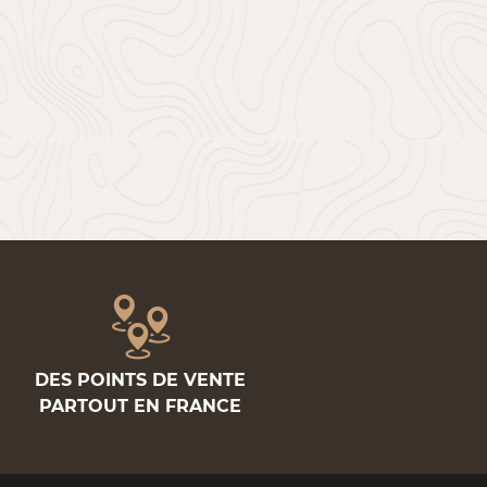
DES POINTS DE VENTE
PARTOUT EN FRANCE