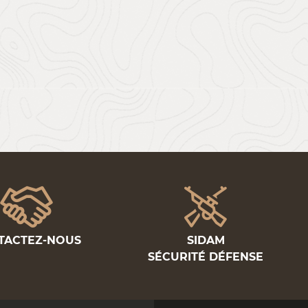
TACTEZ-NOUS
SIDAM
SÉCURITÉ DÉFENSE