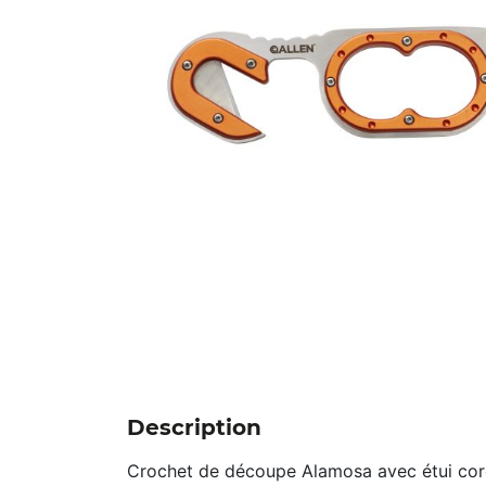
Description
Crochet de découpe Alamosa avec étui cor