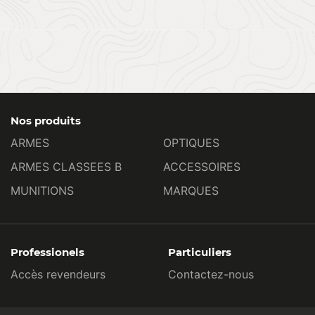
Nos produits
ARMES
OPTIQUES
ARMES CLASSEES B
ACCESSOIRES
MUNITIONS
MARQUES
Professionels
Particuliers
Accès revendeurs
Contactez-nous