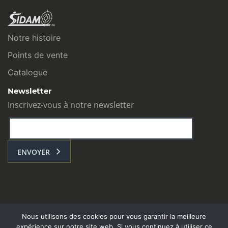
Notre histoire
Points de vente
Catalogue
Newsletter
Inscrivez-vous à notre newsletter
ENVOYER
Nous utilisons des cookies pour vous garantir la meilleure
expérience sur notre site web. Si vous continuez à utiliser ce