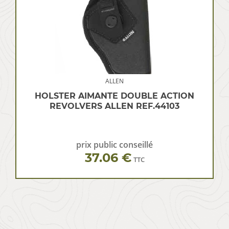
ALLEN
HOLSTER AIMANTE DOUBLE ACTION
REVOLVERS ALLEN REF.44103
prix public conseillé
37.06 €
TTC