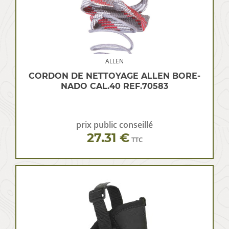
ALLEN
CORDON DE NETTOYAGE ALLEN BORE-
NADO CAL.40 REF.70583
prix public conseillé
27.31 €
TTC