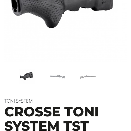
TONI SYSTEM
CROSSE TONI
SYSTEM TST