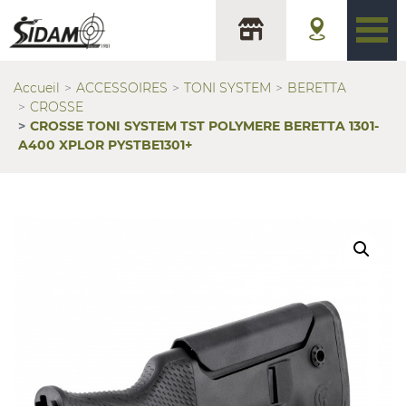
Accueil
ACCESSOIRES
TONI SYSTEM
BERETTA
CROSSE
CROSSE TONI SYSTEM TST POLYMERE BERETTA 1301-
A400 XPLOR PYSTBE1301+