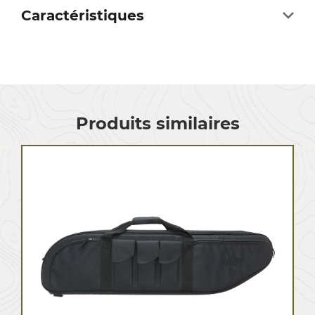
Caractéristiques
Produits similaires